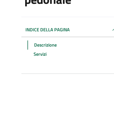
INDICE DELLA PAGINA
Descrizione
Servizi