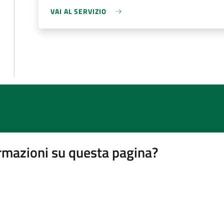
VAI AL SERVIZIO
rmazioni su questa pagina?