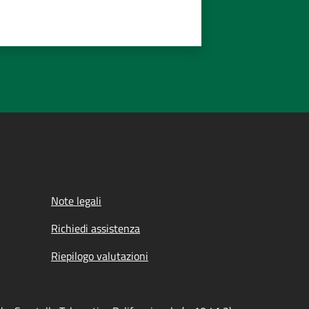
Note legali
Richiedi assistenza
Riepilogo valutazioni