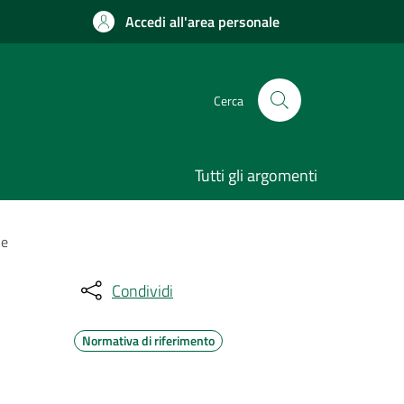
Accedi all'area personale
Cerca
Tutti gli argomenti
le
Condividi
Normativa di riferimento