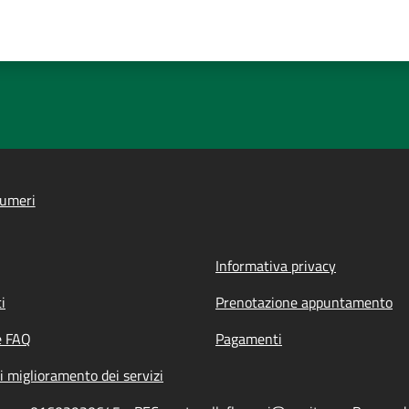
lumeri
Informativa privacy
i
Prenotazione appuntamento
e FAQ
Pagamenti
i miglioramento dei servizi