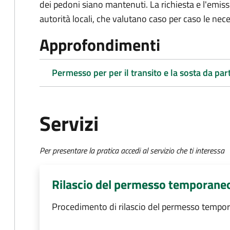
dei pedoni siano mantenuti. La richiesta e l'emiss
autorità locali, che valutano caso per caso le nece
Approfondimenti
Permesso per per il transito e la sosta da part
Servizi
Per presentare la pratica accedi al servizio che ti interessa
Rilascio del permesso temporane
Procedimento di rilascio del permesso tempo