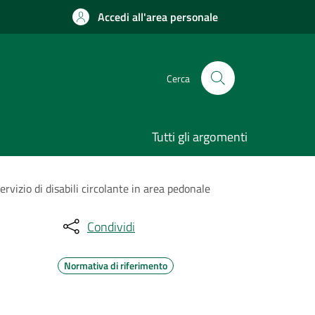
Accedi all'area personale
Cerca
Tutti gli argomenti
rvizio di disabili circolante in area pedonale
Condividi
Normativa di riferimento