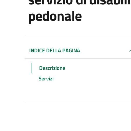
pedonale
INDICE DELLA PAGINA
Descrizione
Servizi