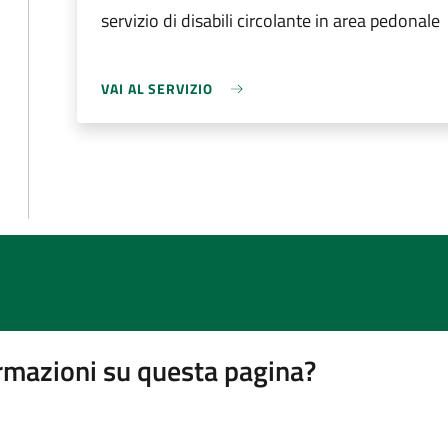
servizio di disabili circolante in area pedonale
VAI AL SERVIZIO
rmazioni su questa pagina?