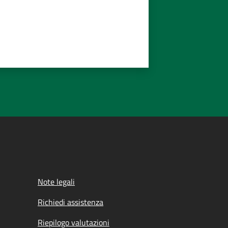
Note legali
Richiedi assistenza
Riepilogo valutazioni