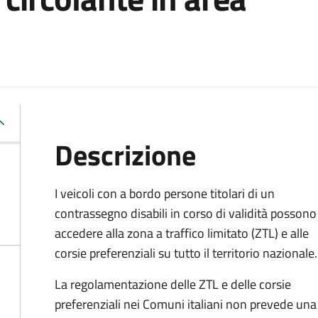
Descrizione
I veicoli con a bordo persone titolari di un
contrassegno disabili in corso di validità possono
accedere alla zona a traffico limitato (ZTL) e alle
corsie preferenziali su tutto il territorio nazionale.
La regolamentazione delle ZTL e delle corsie
preferenziali nei Comuni italiani
non prevede una