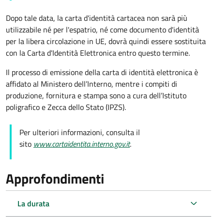
Dopo tale data, la carta d'identità cartacea non sarà più
utilizzabile né per l'espatrio, né come documento d'identità
per la libera circolazione in UE, dovrà quindi essere sostituita
con la Carta d'Identità Elettronica entro questo termine.
Il processo di emissione della carta di identità elettronica è
affidato al Ministero dell’Interno, mentre i compiti di
produzione, fornitura e stampa sono a cura dell’
Istituto
poligrafico e Zecca dello Stato (
IPZS).
Per ulteriori informazioni, consulta il
sito
www.cartaidentita.interno.gov.it
.
Approfondimenti
La durata