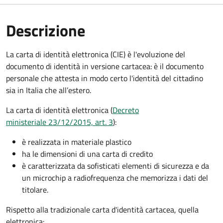
Descrizione
La carta di identità elettronica (CIE) è l'evoluzione del
documento di identità in versione cartacea: è il documento
personale che attesta in modo certo l'identità del cittadino
sia in Italia che all’estero.
La carta di identità elettronica (
Decreto
ministeriale 23/12/2015, art. 3
):
è realizzata in materiale plastico
ha le dimensioni di una carta di credito
è caratterizzata da sofisticati elementi di sicurezza e da
un microchip a radiofrequenza che memorizza i dati del
titolare.
Rispetto alla tradizionale carta d'identità cartacea, quella
elettronica: