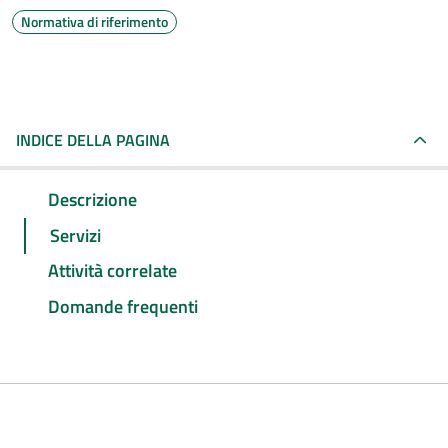
Normativa di riferimento
INDICE DELLA PAGINA
Descrizione
Servizi
Attività correlate
Domande frequenti