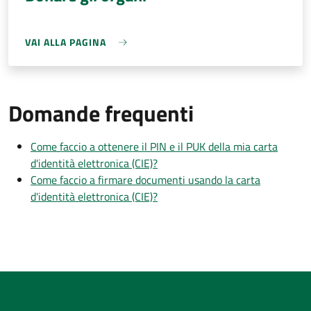
VAI ALLA PAGINA
Domande frequenti
Come faccio a ottenere il PIN e il PUK della mia carta
d'identità elettronica (CIE)?
Come faccio a firmare documenti usando la carta
d'identità elettronica (CIE)?