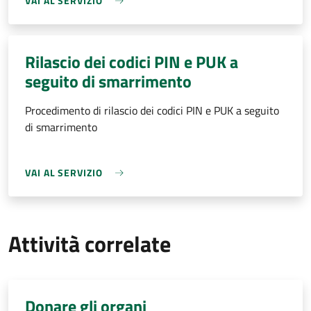
VAI AL SERVIZIO
Rilascio dei codici PIN e PUK a
seguito di smarrimento
Procedimento di rilascio dei codici PIN e PUK a seguito
di smarrimento
VAI AL SERVIZIO
Attività correlate
Donare gli organi