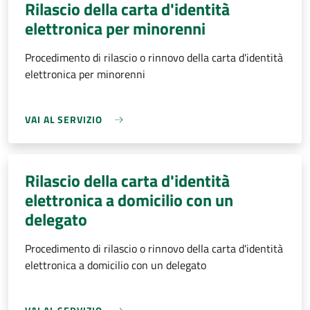
Rilascio della carta d'identità
elettronica per minorenni
Procedimento di rilascio o rinnovo della carta d'identità
elettronica per minorenni
VAI AL SERVIZIO
Rilascio della carta d'identità
elettronica a domicilio con un
delegato
Procedimento di rilascio o rinnovo della carta d'identità
elettronica a domicilio con un delegato