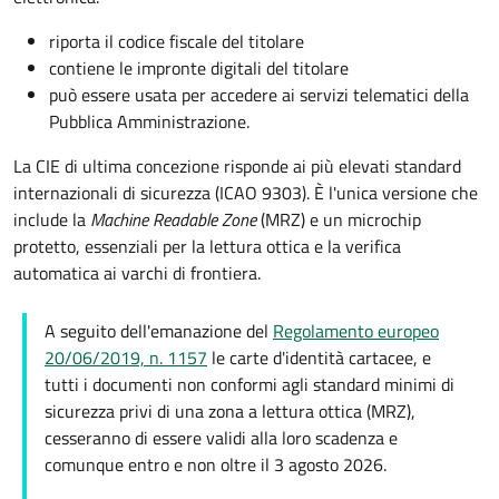
riporta il codice fiscale del titolare
contiene le impronte digitali del titolare
può essere usata per accedere ai servizi telematici della
Pubblica Amministrazione.
La CIE di ultima concezione risponde ai più elevati standard
internazionali di sicurezza (ICAO 9303). È l'unica versione che
include la
Machine Readable Zone
(MRZ) e un microchip
protetto, essenziali per la lettura ottica e la verifica
automatica ai varchi di frontiera.
A seguito dell'emanazione del
Regolamento europeo
20/06/2019, n. 1157
le carte d'identità cartacee, e
tutti i documenti non conformi agli standard minimi di
sicurezza privi di una zona a lettura ottica (MRZ),
cesseranno di essere validi alla loro scadenza e
comunque entro e non oltre il 3 agosto 2026.