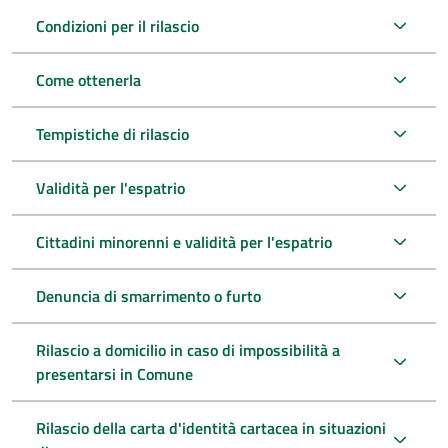
Condizioni per il rilascio
Come ottenerla
Tempistiche di rilascio
Validità per l'espatrio
Cittadini minorenni e validità per l'espatrio
Denuncia di smarrimento o furto
Rilascio a domicilio in caso di impossibilità a
presentarsi in Comune
Rilascio della carta d'identità cartacea in situazioni