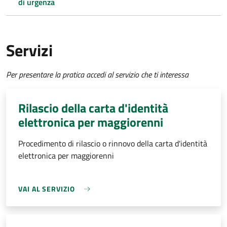
di urgenza
Servizi
Per presentare la pratica accedi al servizio che ti interessa
Rilascio della carta d'identità
elettronica per maggiorenni
Procedimento di rilascio o rinnovo della carta d'identità
elettronica per maggiorenni
VAI AL SERVIZIO