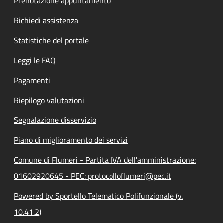
Prenotazione appuntamento
Richiedi assistenza
Statistiche del portale
Leggi le FAQ
Pagamenti
Riepilogo valutazioni
Segnalazione disservizio
Piano di miglioramento dei servizi
Comune di Flumeri - Partita IVA dell'amministrazione:
01602920645 - PEC: protocolloflumeri@pec.it
Powered by Sportello Telematico Polifunzionale (v.
10.41.2)