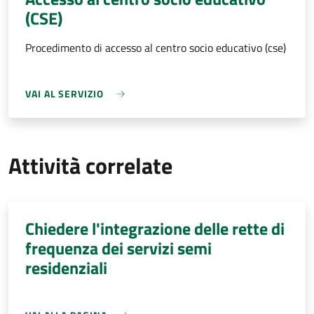
(CSE)
Procedimento di accesso al centro socio educativo (cse)
VAI AL SERVIZIO
Attività correlate
Chiedere l'integrazione delle rette di
frequenza dei servizi semi
residenziali