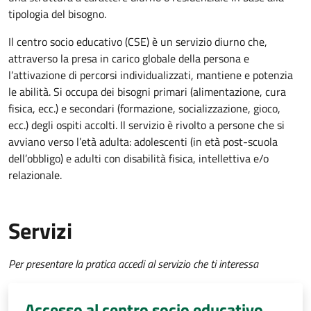
tipologia del bisogno.
Il
centro socio educativo (CSE) è un servizio diurno che,
attraverso la presa in carico globale della persona e
l’attivazione di percorsi individualizzati, mantiene e potenzia
le abilità. Si occupa dei bisogni primari (alimentazione, cura
fisica, ecc.) e secondari (formazione, socializzazione, gioco,
ecc.) degli ospiti accolti. Il servizio è rivolto a persone che si
avviano verso l’età adulta: adolescenti (in età post-scuola
dell’obbligo) e adulti con disabilità fisica, intellettiva e/o
relazionale.
Servizi
Per presentare la pratica accedi al servizio che ti interessa
Accesso al centro socio educativo