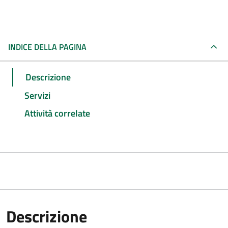
INDICE DELLA PAGINA
Descrizione
Servizi
Attività correlate
Descrizione