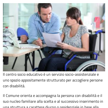
Il centro socio educativo è un servizio socio-assistenziale e
uno spazio appositamente strutturato per accogliere persone
con disabilità.
Il Comune orienta e accompagna la persona con disabilità e il
suo nucleo familiare alla scelta e al successivo inserimento in
una struttura a carattere diurno o residenziale in base alla