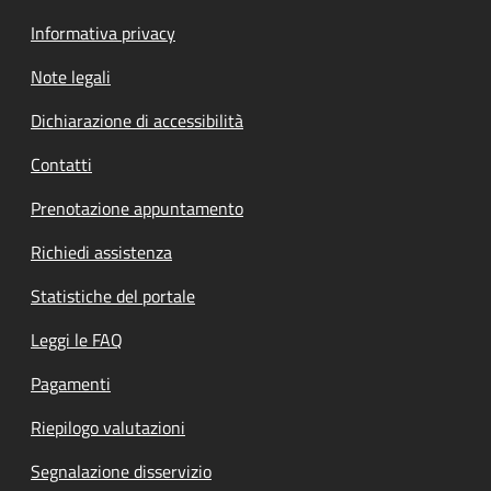
Informativa privacy
Note legali
Dichiarazione di accessibilità
Contatti
Prenotazione appuntamento
Richiedi assistenza
Statistiche del portale
Leggi le FAQ
Pagamenti
Riepilogo valutazioni
Segnalazione disservizio