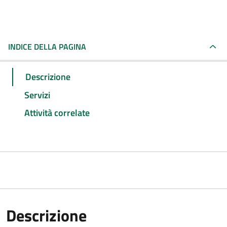
INDICE DELLA PAGINA
Descrizione
Servizi
Attività correlate
Descrizione