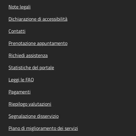
Note legali
Dichiarazione di accessibilità
Contatti
Prenotazione appuntamento
Richiedi assistenza
Statistiche del portale
Leggi le FAQ
Pagamenti
Riepilogo valutazioni
Segnalazione disservizio
Piano di miglioramento dei servizi