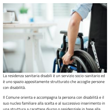
La residenza sanitaria disabili è un servizio socio-sanitario ed
è uno spazio appositamente strutturato che accoglie persone
con disabilità.
Il Comune orienta e accompagna la persona con disabilità e il
suo nucleo familiare alla scelta e al successivo inserimento in
una struttura a carattere diurno o residenziale in base alla