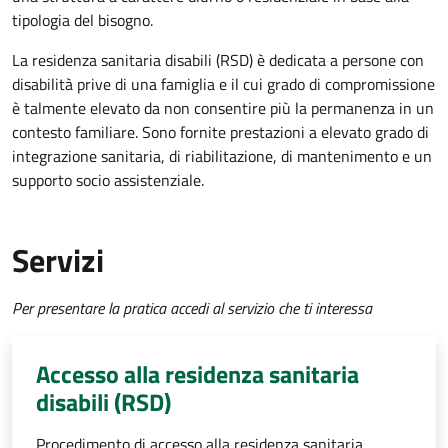
tipologia del bisogno.
La residenza sanitaria disabili (RSD) è dedicata a persone con
disabilità prive di una famiglia e il cui grado di compromissione
è talmente elevato da non consentire più la permanenza in un
contesto familiare. Sono fornite prestazioni a elevato grado di
integrazione sanitaria, di riabilitazione, di mantenimento e un
supporto socio assistenziale.
Servizi
Per presentare la pratica accedi al servizio che ti interessa
Accesso alla residenza sanitaria
disabili (RSD)
Procedimento di accesso alla residenza sanitaria