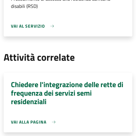
disabili (RSD)
VAI AL SERVIZIO
Attività correlate
Chiedere l'integrazione delle rette di
frequenza dei servizi semi
residenziali
VAI ALLA PAGINA