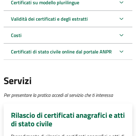
Certificati su modello plurilingue
Validità dei certificati e degli estratti
Costi
Certificati di stato civile online dal portale ANPR
Servizi
Per presentare la pratica accedi al servizio che ti interessa
Rilascio di certificati anagrafici e atti
di stato civile