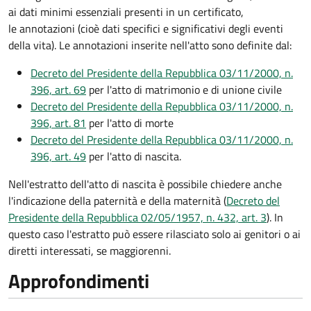
ai dati minimi essenziali presenti in un certificato,
le annotazioni (cioè dati specifici e significativi degli eventi
della vita). Le annotazioni inserite nell'atto sono definite dal:
Decreto del Presidente della Repubblica 03/11/2000, n.
396, art. 69
per l'atto di matrimonio e di unione civile
Decreto del Presidente della Repubblica 03/11/2000, n.
396, art. 81
per l'atto di morte
Decreto del Presidente della Repubblica 03/11/2000, n.
396, art. 49
per l'atto di nascita.
Nell'estratto dell'atto di nascita è possibile chiedere anche
l'indicazione della paternità e della maternità (
Decreto del
Presidente della Repubblica 02/05/1957, n. 432, art. 3
). In
questo caso l'estratto può essere rilasciato solo ai genitori o ai
diretti interessati, se maggiorenni.
Approfondimenti