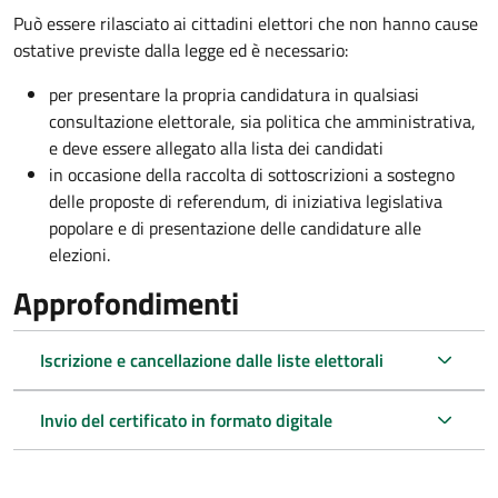
Può essere rilasciato ai cittadini elettori che non hanno cause
ostative previste dalla legge ed è necessario:
per presentare la propria candidatura in qualsiasi
consultazione elettorale, sia politica che amministrativa,
e deve essere allegato alla lista dei candidati
in occasione della raccolta di sottoscrizioni a sostegno
delle proposte di referendum, di iniziativa legislativa
popolare e di presentazione delle candidature alle
elezioni.
Approfondimenti
Iscrizione e cancellazione dalle liste elettorali
Invio del certificato in formato digitale