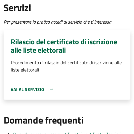
Servizi
Per presentare la pratica accedi al servizio che ti interessa
Rilascio del certificato di iscrizione
alle liste elettorali
Procedimento di rilascio del certificato di iscrizione alle
liste elettorali
VAI AL SERVIZIO
Domande frequenti