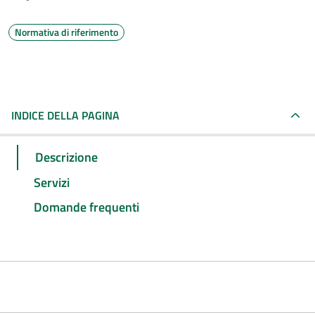
Normativa di riferimento
INDICE DELLA PAGINA
Descrizione
Servizi
Domande frequenti