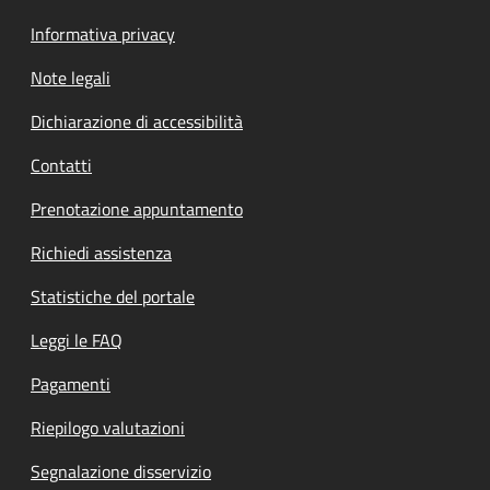
Informativa privacy
Note legali
Dichiarazione di accessibilità
Contatti
Prenotazione appuntamento
Richiedi assistenza
Statistiche del portale
Leggi le FAQ
Pagamenti
Riepilogo valutazioni
Segnalazione disservizio