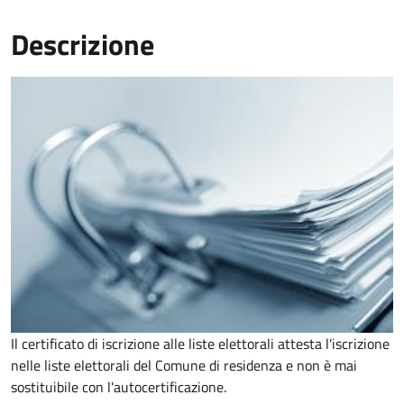
Descrizione
Il certificato di iscrizione alle liste elettorali attesta l'iscrizione
nelle liste elettorali del Comune di residenza e non è mai
sostituibile con l'autocertificazione.