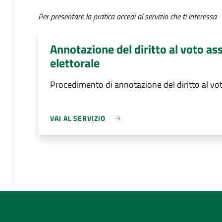
Per presentare la pratica accedi al servizio che ti interessa
Annotazione del diritto al voto ass
elettorale
Procedimento di annotazione del diritto al voto
VAI AL SERVIZIO