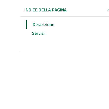
INDICE DELLA PAGINA
Descrizione
Servizi