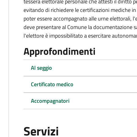
tessera elettorale personale che attesti il diritto 
evitando di richiedere le certificazioni mediche in
poter essere accompagnato alle urne elettorali, l'
deve presentare al Comune la documentazione san
l'elettore è impossibilitato a esercitare autonomam
Approfondimenti
Al seggio
Certificato medico
Accompagnatori
Servizi