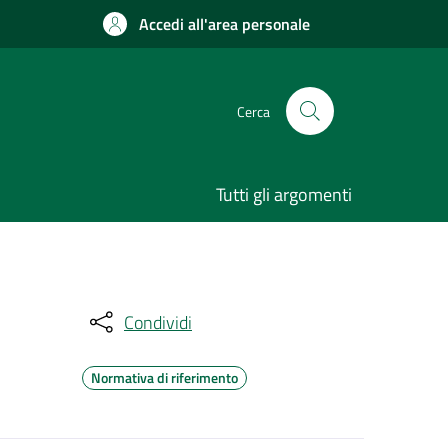
Accedi all'area personale
Cerca
Tutti gli argomenti
Condividi
Normativa di riferimento