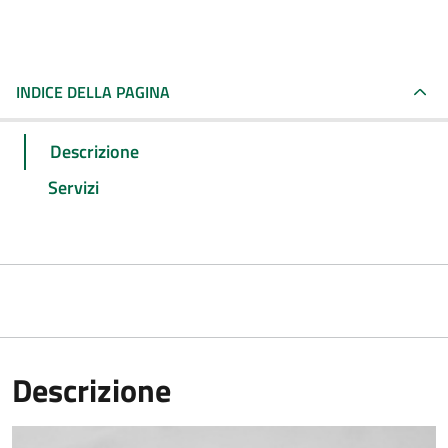
INDICE DELLA PAGINA
Descrizione
Servizi
Descrizione