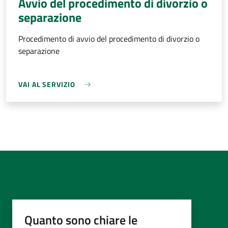
Avvio del procedimento di divorzio o
separazione
Procedimento di avvio del procedimento di divorzio o
separazione
VAI AL SERVIZIO
Quanto sono chiare le