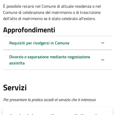
È possibile recarsi nel Comune di attuale residenza o nel
Comune di celebrazione del matrimonio o di trascrizione
dell’atto di matrimonio se è stato celebrato all'estero.
Approfondimenti
Requisiti per rivolgersi in Comune
Divorzio o separazione mediante negoziazione
assistita
Servizi
Per presentare la pratica accedi al servizio che ti interessa