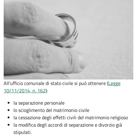
All'ufficio comunale di stato civile si può ottenere (
Legge
10/11/2014, n. 162
):
la separazione personale
lo scioglimento del matrimonio civile
la cessazione degli effetti civili del matrimonio religioso
la modifica degli accordi di separazione e divorzio già
stipulati.