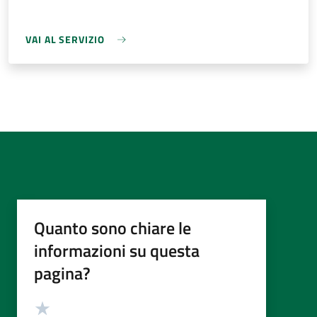
VAI AL SERVIZIO
Quanto sono chiare le
informazioni su questa
pagina?
Valutazione
Valuta 5 stelle su 5