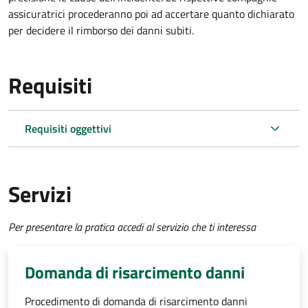
assicuratrici procederanno poi ad accertare quanto dichiarato
per decidere il rimborso dei danni subiti.
Requisiti
Requisiti oggettivi
Servizi
Per presentare la pratica accedi al servizio che ti interessa
Domanda di risarcimento danni
Procedimento di domanda di risarcimento danni