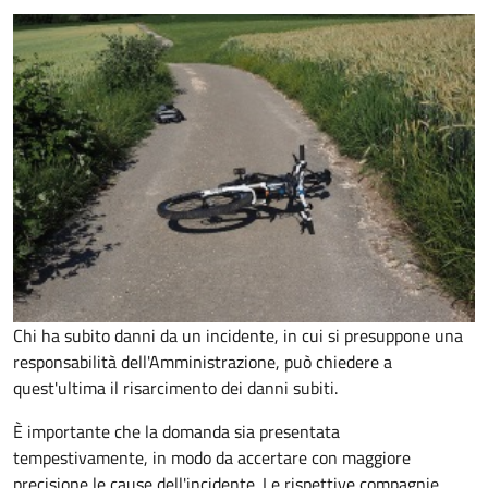
Chi ha subito danni da un incidente, in cui si presuppone una
responsabilità dell'Amministrazione, può chiedere a
quest'ultima il risarcimento dei danni subiti.
È importante che la domanda sia presentata
tempestivamente, in modo da accertare con maggiore
precisione le cause dell'incidente. Le rispettive compagnie