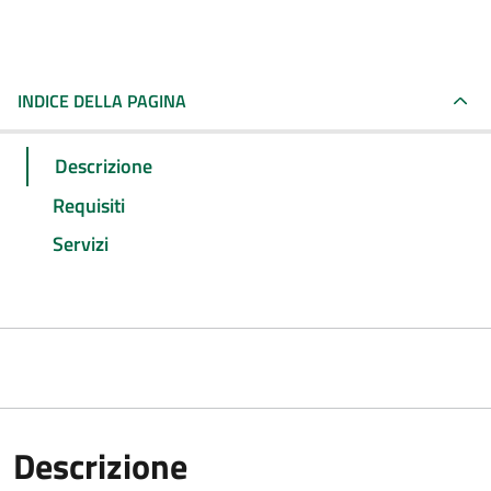
INDICE DELLA PAGINA
Descrizione
Requisiti
Servizi
Descrizione