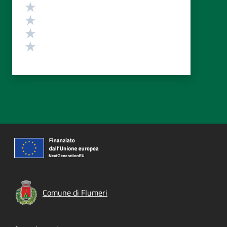
Valuta 4 stelle su 5
Valuta 3 stelle su 5
Valuta 2 stelle su 5
Valuta 1 stelle su 5
Comune di Flumeri