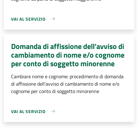
VAI AL SERVIZIO
Domanda di affissione dell’avviso di
cambiamento di nome e/o cognome
per conto di soggetto minorenne
Cambiare nome e cognome: procedimento di domanda
di affissione dell’avviso di cambiamento di nome e/o
cognome per conto di soggetto minorenne
VAI AL SERVIZIO