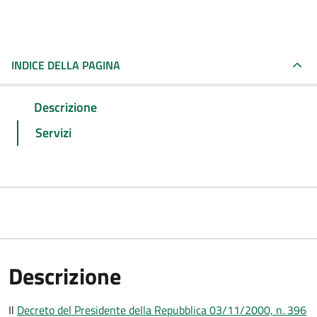
INDICE DELLA PAGINA
Descrizione
Servizi
Descrizione
Il
Decreto del Presidente della Repubblica 03/11/2000, n. 396