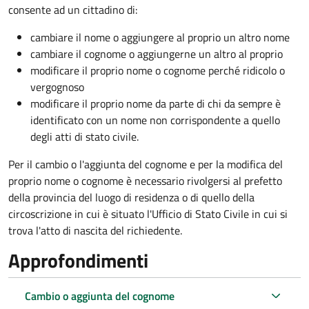
consente ad un cittadino di:
cambiare il nome o aggiungere al proprio un altro nome
cambiare il cognome o aggiungerne un altro al proprio
modificare il proprio nome o cognome perché ridicolo o
vergognoso
modificare il proprio nome da parte di chi da sempre è
identificato con un nome non corrispondente a quello
degli atti di stato civile.
Per il cambio o l'aggiunta del cognome e per la modifica del
proprio nome o cognome è necessario rivolgersi al prefetto
della provincia del luogo di residenza o di quello della
circoscrizione in cui è situato l'Ufficio di Stato Civile in cui si
trova l'atto di nascita del richiedente.
Approfondimenti
Cambio o aggiunta del cognome