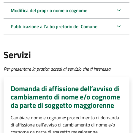
Modifica del proprio nome o cognome
Pubblicazione all'albo pretorio del Comune
Servizi
Per presentare la pratica accedi al servizio che ti interessa
Domanda di affissione dell’avviso di
cambiamento di nome e/o cognome
da parte di soggetto maggiorenne
Cambiare nome e cognome: procedimento di domanda
di affissione dell’avviso di cambiamento di nome e/o
cognome da parte di soggetto maggiorenne