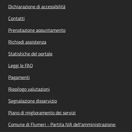
Dichiarazione di accessibilità
Contatti
Prenotazione appuntamento
Richiedi assistenza
Statistiche del portale
Leggi le FAQ
Pagamenti
Riepilogo valutazioni
Segnalazione disservizio
Piano di miglioramento dei servizi
Comune di Flumeri - Partita IVA dell'amministrazione: