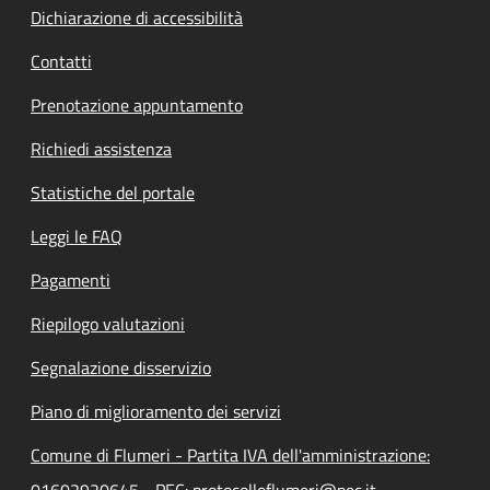
Dichiarazione di accessibilità
Contatti
Prenotazione appuntamento
Richiedi assistenza
Statistiche del portale
Leggi le FAQ
Pagamenti
Riepilogo valutazioni
Segnalazione disservizio
Piano di miglioramento dei servizi
Comune di Flumeri - Partita IVA dell'amministrazione: