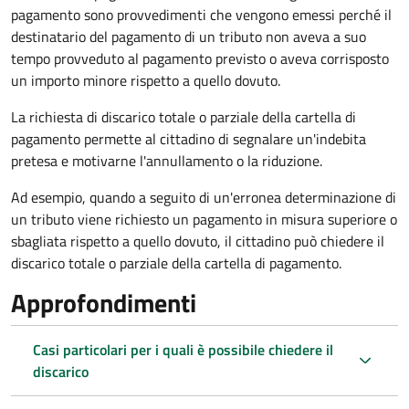
pagamento sono provvedimenti che vengono emessi perché il
destinatario del pagamento di un tributo non aveva a suo
tempo provveduto al pagamento previsto o aveva corrisposto
un importo minore rispetto a quello dovuto.
La richiesta di discarico totale o parziale della cartella di
pagamento permette al cittadino di segnalare un'indebita
pretesa e motivarne l'annullamento o la riduzione.
Ad esempio, quando a seguito di un'erronea determinazione di
un tributo viene richiesto un pagamento in misura superiore o
sbagliata rispetto a quello dovuto, il cittadino può chiedere il
discarico totale o parziale della cartella di pagamento.
Approfondimenti
Casi particolari per i quali è possibile chiedere il
discarico