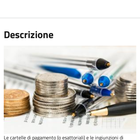
Descrizione
Le cartelle di pagamento (o esattoriali) e le ingiunzioni di