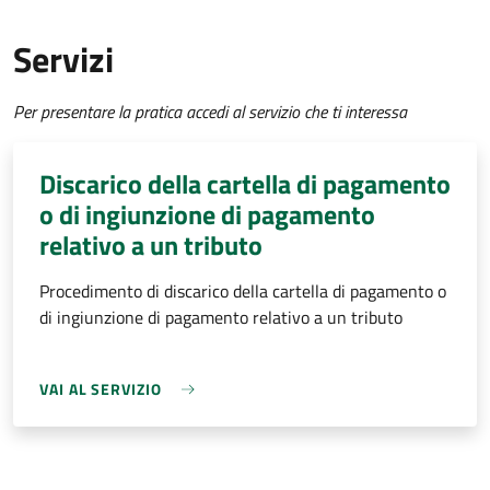
Servizi
Per presentare la pratica accedi al servizio che ti interessa
Discarico della cartella di pagamento
o di ingiunzione di pagamento
relativo a un tributo
Procedimento di discarico della cartella di pagamento o
di ingiunzione di pagamento relativo a un tributo
VAI AL SERVIZIO