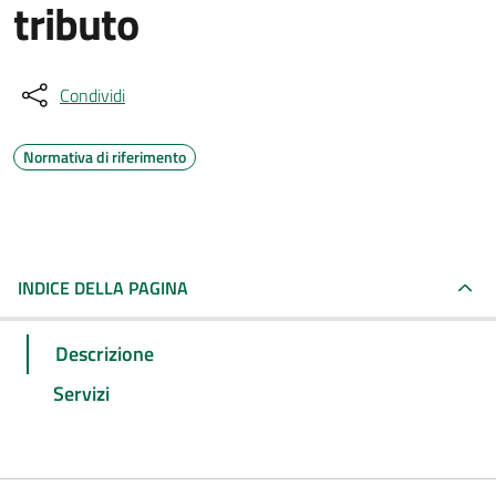
tributo
Condividi
Normativa di riferimento
INDICE DELLA PAGINA
Descrizione
Servizi