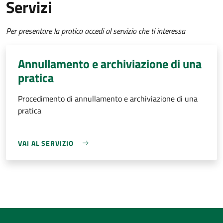
Servizi
Per presentare la pratica accedi al servizio che ti interessa
Annullamento e archiviazione di una
pratica
Procedimento di annullamento e archiviazione di una
pratica
VAI AL SERVIZIO