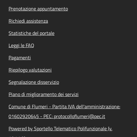
Prenotazione appuntamento
Richiedi assistenza
Statistiche del portale
Leggi le FAQ
Pagamenti
Riepilogo valutazioni
Segnalazione disservizio
Piano di miglioramento dei servizi
Comune di Flumeri - Partita IVA dell'amministrazione:
01602920645 - PEC: protocolloflumeri@pec.it
Powered by Sportello Telematico Polifunzionale (v.