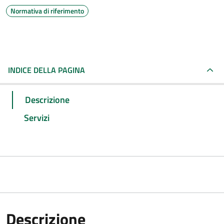
Normativa di riferimento
INDICE DELLA PAGINA
Descrizione
Servizi
Descrizione