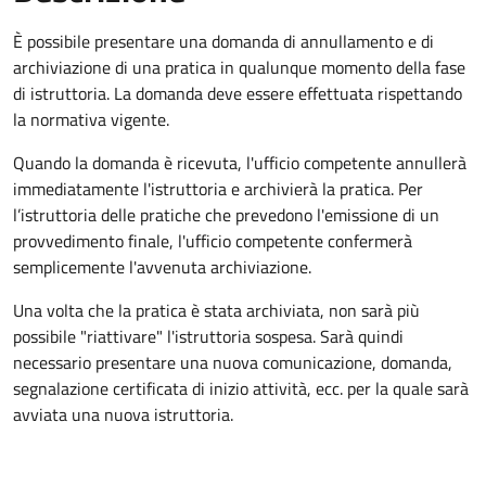
È possibile presentare una domanda di annullamento e di
archiviazione di una pratica in qualunque momento della fase
di istruttoria. La domanda deve essere effettuata rispettando
la normativa vigente.
Quando la domanda è ricevuta, l'ufficio competente annullerà
immediatamente l'istruttoria e archivierà la pratica. Per
l’istruttoria delle pratiche che prevedono l'emissione di un
provvedimento finale, l'ufficio competente confermerà
semplicemente l'avvenuta archiviazione.
Una volta che la pratica è stata archiviata, non sarà più
possibile "riattivare" l'istruttoria sospesa. Sarà quindi
necessario presentare una nuova comunicazione, domanda,
segnalazione certificata di inizio attività, ecc. per la quale sarà
avviata una nuova istruttoria.