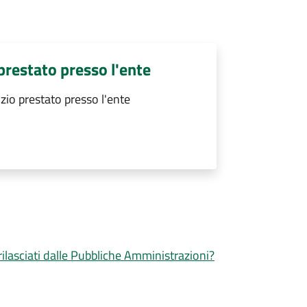
 prestato presso l'ente
izio prestato presso l'ente
 rilasciati dalle Pubbliche Amministrazioni?