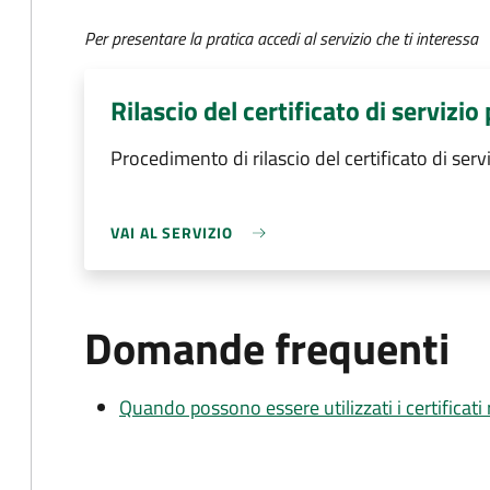
Per presentare la pratica accedi al servizio che ti interessa
Rilascio del certificato di servizio
Procedimento di rilascio del certificato di serv
VAI AL SERVIZIO
Domande frequenti
Quando possono essere utilizzati i certificati