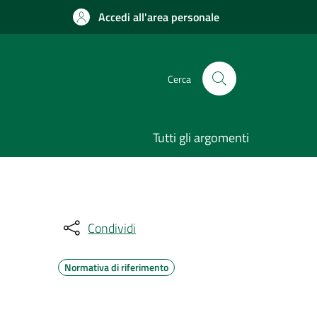
Accedi all'area personale
Cerca
Tutti gli argomenti
Condividi
Normativa di riferimento