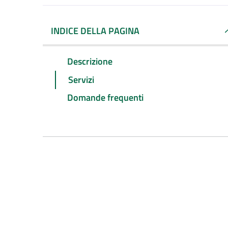
INDICE DELLA PAGINA
Descrizione
Servizi
Domande frequenti