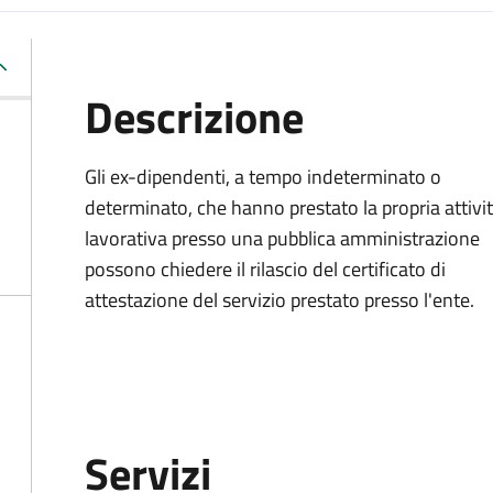
Descrizione
Gli ex-dipendenti, a tempo indeterminato o
determinato, che hanno prestato la propria attivi
lavorativa presso una pubblica amministrazione
possono chiedere il rilascio del certificato di
attestazione del servizio prestato presso l'ente.
Servizi