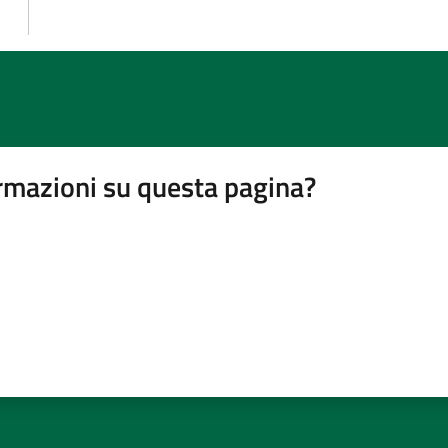
rmazioni su questa pagina?