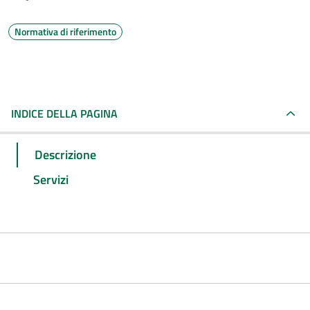
Normativa di riferimento
INDICE DELLA PAGINA
Descrizione
Servizi