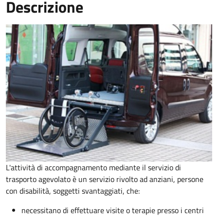
Descrizione
L'attività di accompagnamento mediante il servizio di
trasporto agevolato è un servizio rivolto ad anziani, persone
con disabilità, soggetti svantaggiati, che:
necessitano di effettuare visite o terapie presso i centri