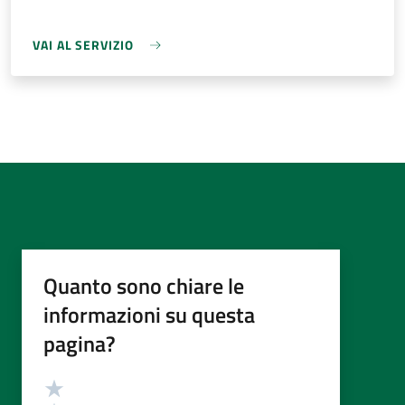
VAI AL SERVIZIO
Quanto sono chiare le
informazioni su questa
pagina?
Valutazione
Valuta 5 stelle su 5