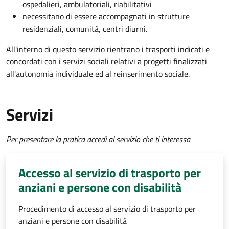
ospedalieri, ambulatoriali, riabilitativi
necessitano di essere accompagnati in strutture
residenziali, comunità, centri diurni.
All'interno di questo servizio rientrano i trasporti indicati e
concordati con i servizi sociali relativi a progetti finalizzati
all'autonomia individuale ed al reinserimento sociale.
Servizi
Per presentare la pratica accedi al servizio che ti interessa
Accesso al servizio di trasporto per
anziani e persone con disabilità
Procedimento di accesso al servizio di trasporto per
anziani e persone con disabilità