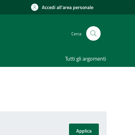
Accedi all'area personale
Cerca
Tutti gli argomenti