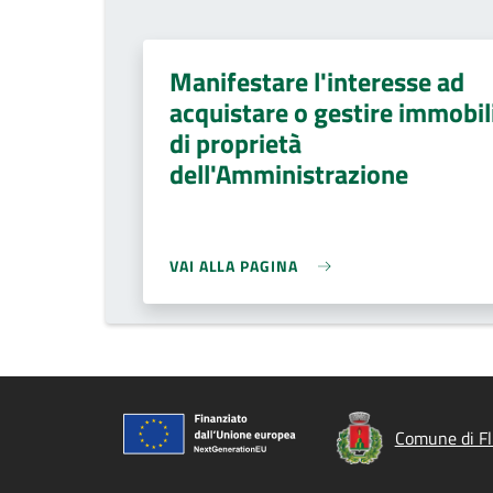
Manifestare l'interesse ad
acquistare o gestire immobil
di proprietà
dell'Amministrazione
VAI ALLA PAGINA
Comune di F