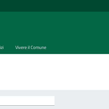
izi
Vivere il Comune