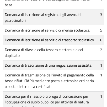
base
Domanda di iscrizione al registro degli avvocati
3
patrocinatori
Domanda di iscrizione al servizio di mensa scolastica
5
Domanda di iscrizione al servizio di trasporto scolastico
6
Domanda di rilascio della tessera elettorale o del
2
duplicato
Domanda di trascrizione di una negoziazione assistita
1
Domanda di trasmissione dell’invito al pagamento della
1
tassa rifiuti (TARI) mediante posta elettronica ordinaria
o posta elettronica certificata
Domanda per il rilascio o proroga di concessione per
1
l'occupazione di suolo pubblico per attività di natura