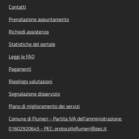
Contatti
Prenotazione appuntamento
Richiedi assistenza
Statistiche del portale
Leggi le FAQ
Pagamenti
Riepilogo valutazioni
Segnalazione disservizio
Piano di miglioramento dei servizi
Comune di Flumeri - Partita IVA dell'amministrazione:
01602920645 - PEC: protocolloflumeri@pec.it