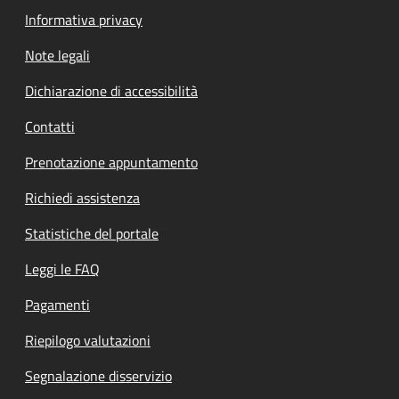
Informativa privacy
Note legali
Dichiarazione di accessibilità
Contatti
Prenotazione appuntamento
Richiedi assistenza
Statistiche del portale
Leggi le FAQ
Pagamenti
Riepilogo valutazioni
Segnalazione disservizio