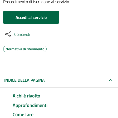
Procedimento di iscrizione al servizio
Accedi al servizio
Condividi
Normativa di riferimento
INDICE DELLA PAGINA
A chi è rivolto
Approfondimenti
Come fare