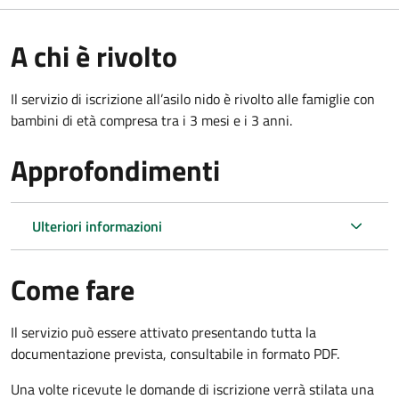
A chi è rivolto
Il servizio di iscrizione all’asilo nido è rivolto alle famiglie con
bambini di età compresa tra i 3 mesi e i 3 anni.
Approfondimenti
Ulteriori informazioni
Come fare
Il servizio può essere attivato presentando tutta la
documentazione prevista, consultabile in formato PDF.
Una volte ricevute le domande di iscrizione verrà stilata una