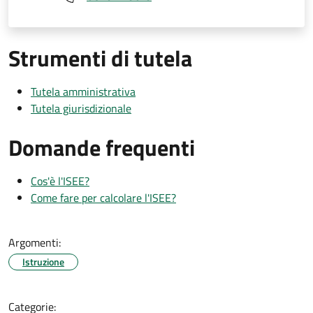
Strumenti di tutela
Tutela amministrativa
Tutela giurisdizionale
Domande frequenti
Cos'è l'ISEE?
Come fare per calcolare l'ISEE?
Argomenti:
Istruzione
Categorie: