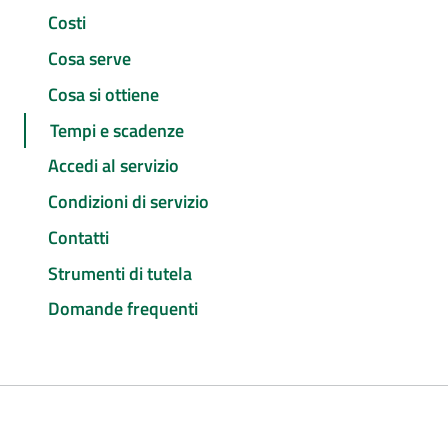
Costi
Cosa serve
Cosa si ottiene
Tempi e scadenze
Accedi al servizio
Condizioni di servizio
Contatti
Strumenti di tutela
Domande frequenti