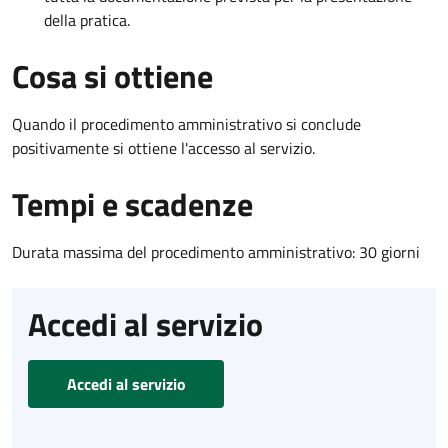
della pratica.
Cosa si ottiene
Quando il procedimento amministrativo si conclude
positivamente si ottiene l'accesso al servizio.
Tempi e scadenze
Durata massima del procedimento amministrativo: 30 giorni
Accedi al servizio
Accedi al servizio