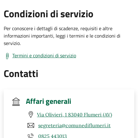
Condizioni di servizio
Per conoscere i dettagli di scadenze, requisiti e altre
informazioni importanti, leggi i termini e le condizioni di
servizio.
Termini e condizioni di servizio
Contatti
Affari generali
Via Olivieri, 1 83040 Flumeri (AV)
segreteria@comunediflumeri.it
0825 443013