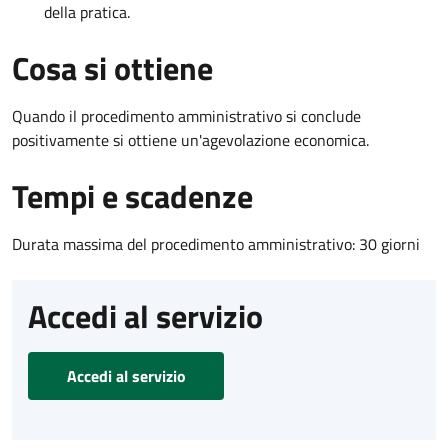
della pratica.
Cosa si ottiene
Quando il procedimento amministrativo si conclude
positivamente si ottiene un'agevolazione economica.
Tempi e scadenze
Durata massima del procedimento amministrativo: 30 giorni
Accedi al servizio
Accedi al servizio