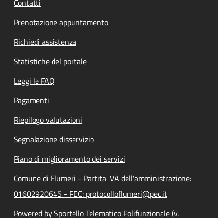
Contatti
Prenotazione appuntamento
Richiedi assistenza
Statistiche del portale
Leggi le FAQ
Pagamenti
Riepilogo valutazioni
Segnalazione disservizio
Piano di miglioramento dei servizi
Comune di Flumeri - Partita IVA dell'amministrazione:
01602920645 - PEC: protocolloflumeri@pec.it
Powered by Sportello Telematico Polifunzionale (v.