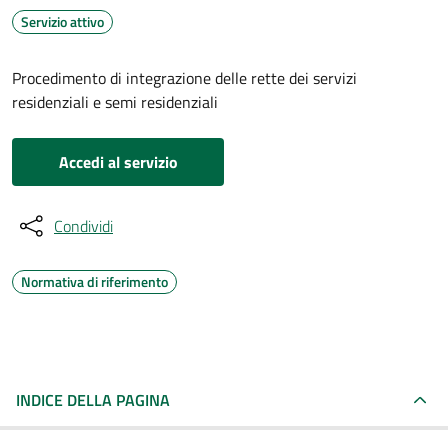
Servizio attivo
Procedimento di integrazione delle rette dei servizi
residenziali e semi residenziali
Accedi al servizio
Condividi
Normativa di riferimento
INDICE DELLA PAGINA