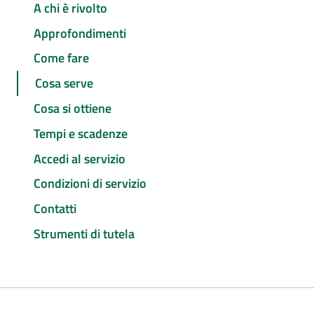
A chi è rivolto
Approfondimenti
Come fare
Cosa serve
Cosa si ottiene
Tempi e scadenze
Accedi al servizio
Condizioni di servizio
Contatti
Strumenti di tutela