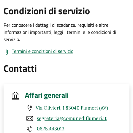
Condizioni di servizio
Per conoscere i dettagli di scadenze, requisiti e altre
informazioni importanti, leggi i termini e le condizioni di
servizio.
Termini e condizioni di servizio
Contatti
Affari generali
Via Olivieri, 1 83040 Flumeri (AV)
segreteria@comunediflumeri.it
0825 443013