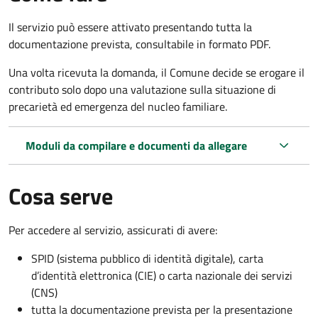
Il servizio può essere attivato presentando tutta la
documentazione prevista, consultabile in formato PDF.
Una volta ricevuta la domanda, il Comune decide se erogare il
contributo solo dopo una valutazione sulla situazione di
precarietà ed emergenza del nucleo familiare.
Moduli da compilare e documenti da allegare
Cosa serve
Per accedere al servizio, assicurati di avere:
SPID (sistema pubblico di identità digitale), carta
d’identità elettronica (CIE) o carta nazionale dei servizi
(CNS)
tutta la documentazione prevista per la presentazione