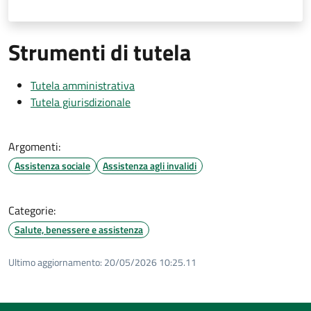
Strumenti di tutela
Tutela amministrativa
Tutela giurisdizionale
Argomenti:
Assistenza sociale
Assistenza agli invalidi
Categorie:
Salute, benessere e assistenza
Ultimo aggiornamento:
20/05/2026 10:25.11