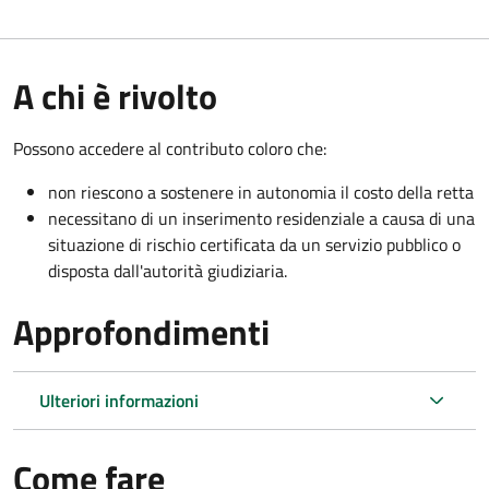
A chi è rivolto
Possono accedere al contributo coloro che:
non riescono a sostenere in autonomia il costo della retta
necessitano di un inserimento residenziale a causa di una
situazione di rischio certificata da un servizio pubblico o
disposta dall'autorità giudiziaria.
Approfondimenti
Ulteriori informazioni
Come fare