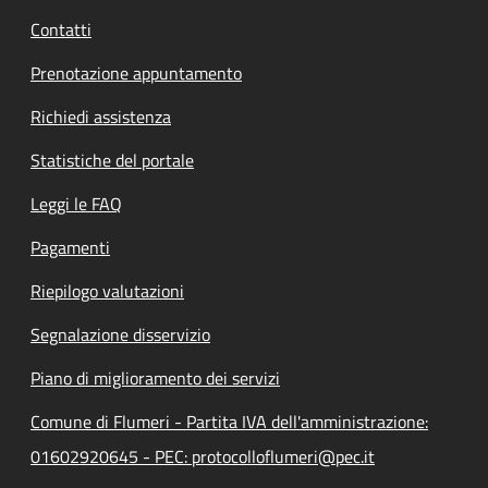
Contatti
Prenotazione appuntamento
Richiedi assistenza
Statistiche del portale
Leggi le FAQ
Pagamenti
Riepilogo valutazioni
Segnalazione disservizio
Piano di miglioramento dei servizi
Comune di Flumeri - Partita IVA dell'amministrazione:
01602920645 - PEC: protocolloflumeri@pec.it