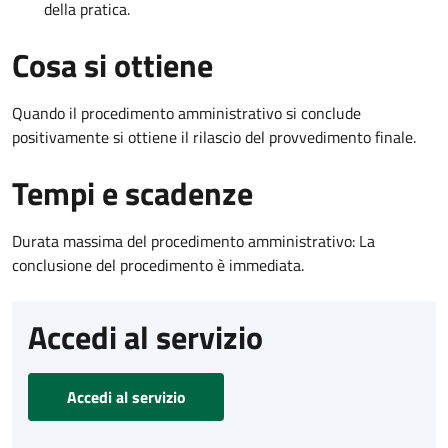
della pratica.
Cosa si ottiene
Quando il procedimento amministrativo si conclude
positivamente si ottiene il rilascio del provvedimento finale.
Tempi e scadenze
Durata massima del procedimento amministrativo: La
conclusione del procedimento è immediata.
Accedi al servizio
Accedi al servizio