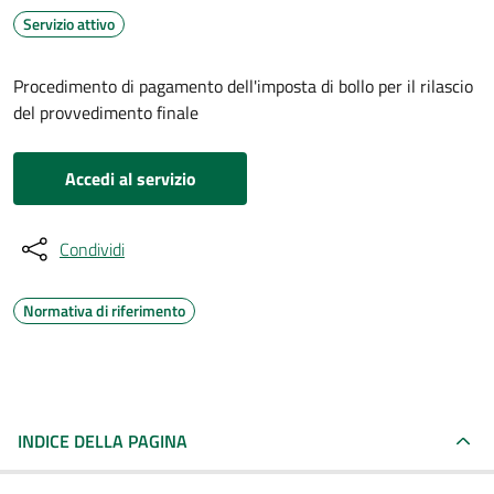
Servizio attivo
Procedimento di pagamento dell'imposta di bollo per il rilascio
del provvedimento finale
Accedi al servizio
Condividi
Normativa di riferimento
INDICE DELLA PAGINA