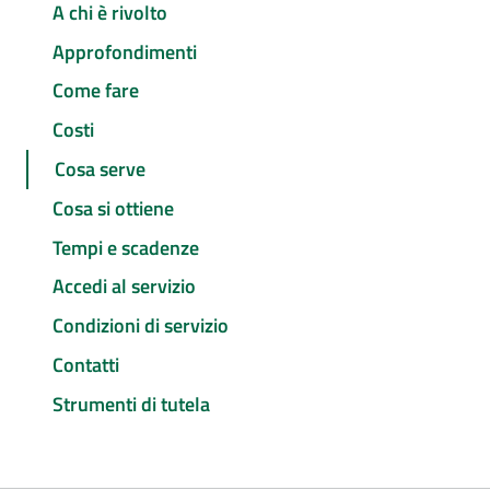
A chi è rivolto
Approfondimenti
Come fare
Costi
Cosa serve
Cosa si ottiene
Tempi e scadenze
Accedi al servizio
Condizioni di servizio
Contatti
Strumenti di tutela