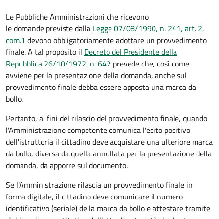
Le Pubbliche Amministrazioni che ricevono
le domande previste dalla
Legge 07/08/1990, n. 241, art. 2,
com.1
devono obbligatoriamente adottare un provvedimento
finale. A tal proposito il
Decreto del Presidente della
Repubblica 26/10/1972, n. 642
prevede che, così come
avviene per la presentazione della domanda, anche sul
provvedimento finale debba essere apposta una marca da
bollo.
Pertanto, ai fini del rilascio del provvedimento finale, quando
l'Amministrazione competente comunica l'esito positivo
dell'istruttoria il cittadino deve acquistare una ulteriore marca
da bollo,
diversa da quella annullata per la presentazione della
domanda, da apporre sul documento.
Se l'Amministrazione rilascia un provvedimento finale in
forma digitale, il cittadino deve
comunicare il numero
identificativo (seriale) della marca da bollo e attestare tramite