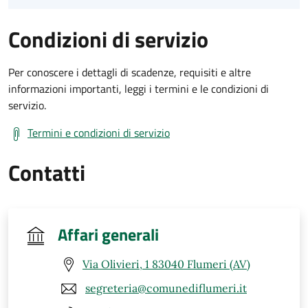
Condizioni di servizio
Per conoscere i dettagli di scadenze, requisiti e altre
informazioni importanti, leggi i termini e le condizioni di
servizio.
Termini e condizioni di servizio
Contatti
Affari generali
Via Olivieri, 1 83040 Flumeri (AV)
segreteria@comunediflumeri.it