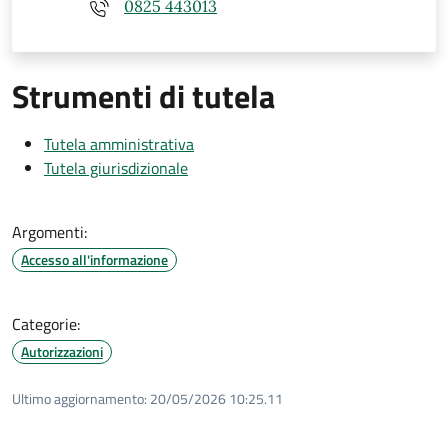
0825 443013
Strumenti di tutela
Tutela amministrativa
Tutela giurisdizionale
Argomenti:
Accesso all'informazione
Categorie:
Autorizzazioni
Ultimo aggiornamento:
20/05/2026 10:25.11