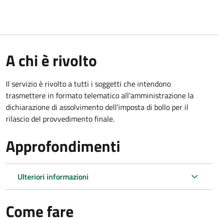
A chi è rivolto
Il servizio è rivolto a tutti i soggetti che intendono
trasmettere in formato telematico all'amministrazione la
dichiarazione di assolvimento dell'imposta di bollo per il
rilascio del provvedimento finale.
Approfondimenti
Ulteriori informazioni
Come fare