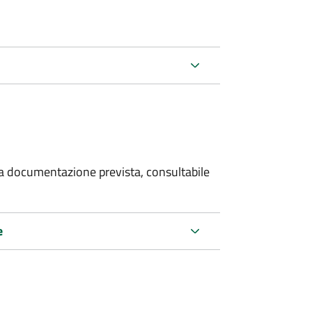
 la documentazione prevista, consultabile
e