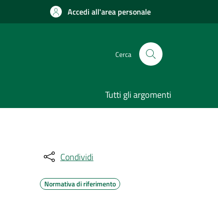
Accedi all'area personale
Cerca
Tutti gli argomenti
Condividi
Normativa di riferimento