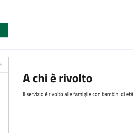
A chi è rivolto
Il servizio è rivolto alle famiglie con bambini di et