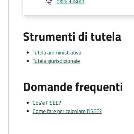
0825 443013
Strumenti di tutela
Tutela amministrativa
Tutela giurisdizionale
Domande frequenti
Cos'è l'ISEE?
Come fare per calcolare l'ISEE?