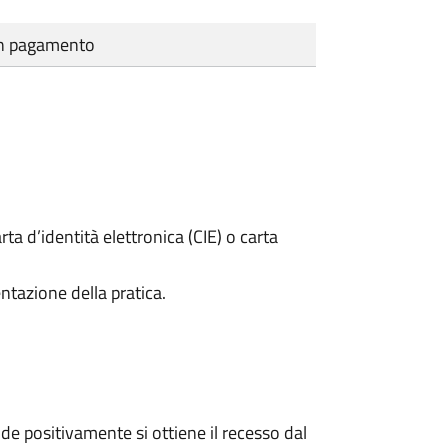
cun pagamento
rta d’identità elettronica (CIE) o carta
ntazione della pratica.
e positivamente si ottiene il recesso dal