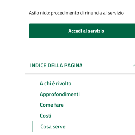
Asilo nido: procedimento di rinuncia al servizio
Accedi al servizio
INDICE DELLA PAGINA
A chi è rivolto
Approfondimenti
Come fare
Costi
Cosa serve