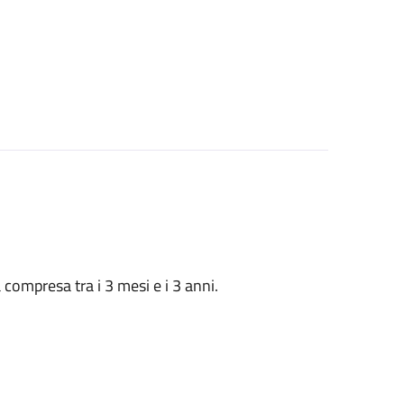
à compresa tra i 3 mesi e i 3 anni.