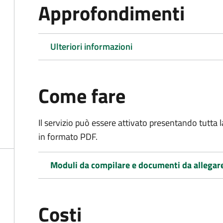
Approfondimenti
Ulteriori informazioni
Come fare
Il servizio può essere attivato presentando tutta
in formato PDF.
Moduli da compilare e documenti da allegar
Costi