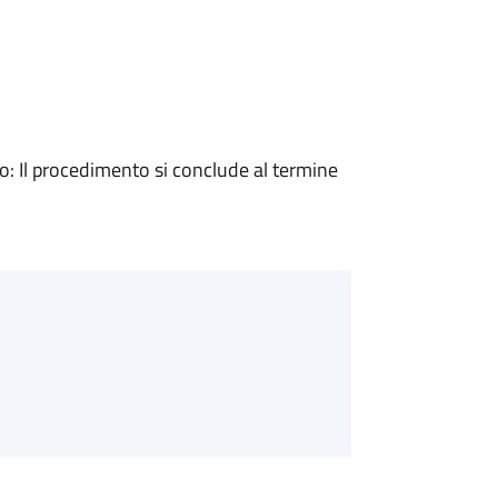
 Il procedimento si conclude al termine