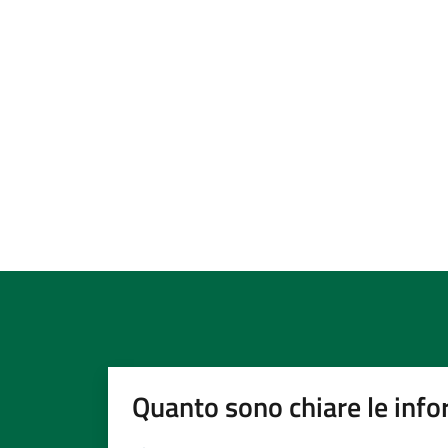
Quanto sono chiare le info