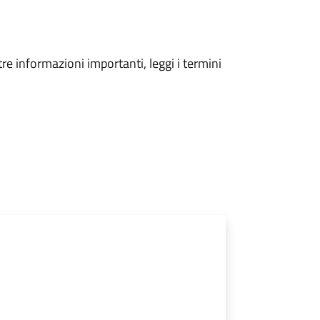
tre informazioni importanti, leggi i termini