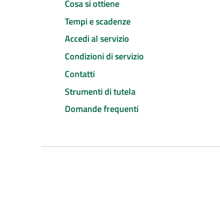
Cosa si ottiene
Tempi e scadenze
Accedi al servizio
Condizioni di servizio
Contatti
Strumenti di tutela
Domande frequenti