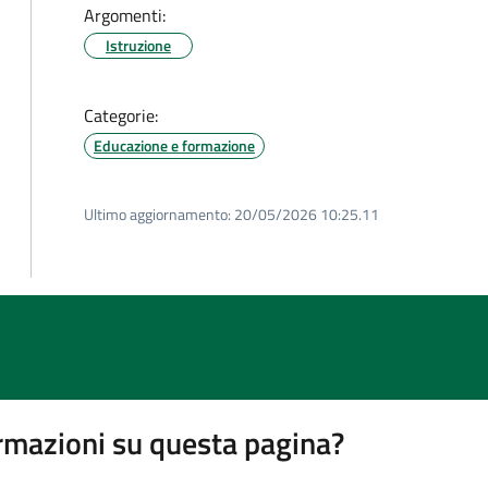
Argomenti:
Istruzione
Categorie:
Educazione e formazione
Ultimo aggiornamento:
20/05/2026 10:25.11
rmazioni su questa pagina?