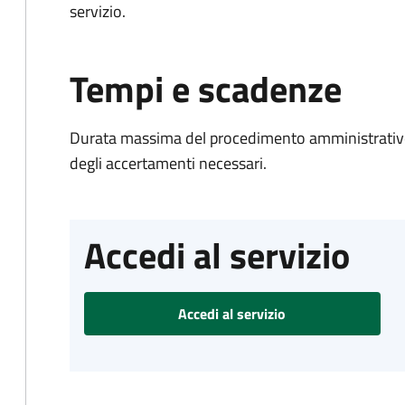
servizio.
Tempi e scadenze
Durata massima del procedimento amministrativo:
degli accertamenti necessari.
Accedi al servizio
Accedi al servizio