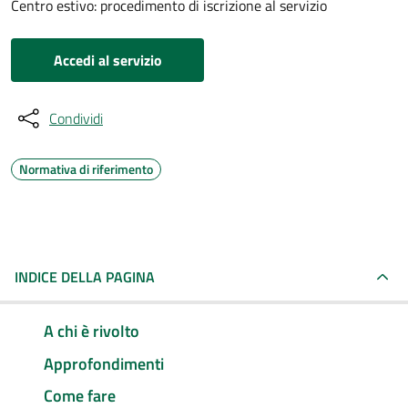
Centro estivo: procedimento di iscrizione al servizio
Accedi al servizio
Condividi
Normativa di riferimento
INDICE DELLA PAGINA
A chi è rivolto
Approfondimenti
Come fare