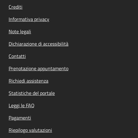
Crediti
Informativa privacy
Note legali
Dichiarazione di accessibilità
Contatti
Prenotazione appuntamento
Richiedi assistenza
Statistiche del portale
Leggi le FAQ
Pagamenti
Riepilogo valutazioni