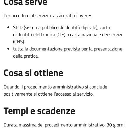
Cosa serve
Per accedere al servizio, assicurati di avere:
SPID (sistema pubblico di identità digitale), carta
d’identità elettronica (CIE) o carta nazionale dei servizi
(CNS)
tutta la documentazione prevista per la presentazione
della pratica.
Cosa si ottiene
Quando il procedimento amministrativo si conclude
positivamente si ottiene l'accesso al servizio.
Tempi e scadenze
Durata massima del procedimento amministrativo: 30 giorni