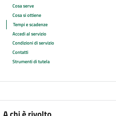
Cosa serve
Cosa si ottiene
Tempi e scadenze
Accedi al servizio
Condizioni di servizio
Contatti
Strumenti di tutela
A chi è rivolto