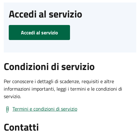
Accedi al servizio
Accedi al servizio
Condizioni di servizio
Per conoscere i dettagli di scadenze, requisiti e altre
informazioni importanti, leggi i termini e le condizioni di
servizio.
Termini e condizioni di servizio
Contatti