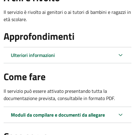
Il servizio è rivolto ai genitori o ai tutori di bambini e ragazzi in
età scolare.
Approfondimenti
Ulteriori informazioni
Come fare
Il servizio può essere attivato presentando tutta la
documentazione prevista, consultabile in formato PDF.
Moduli da compilare e documenti da allegare