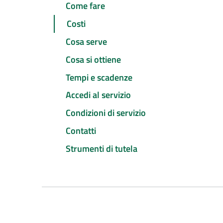
Come fare
Costi
Cosa serve
Cosa si ottiene
Tempi e scadenze
Accedi al servizio
Condizioni di servizio
Contatti
Strumenti di tutela