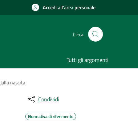
Accedi all'area personale
Cerca
Tutti gli argomenti
dalla nascita
Condividi
Normativa di riferimento