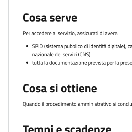
Cosa serve
Per accedere al servizio, assicurati di avere:
SPID (sistema pubblico di identità digitale), ca
nazionale dei servizi (CNS)
tutta la documentazione prevista per la prese
Cosa si ottiene
Quando il procedimento amministrativo si conclu
Tempi e scadenze