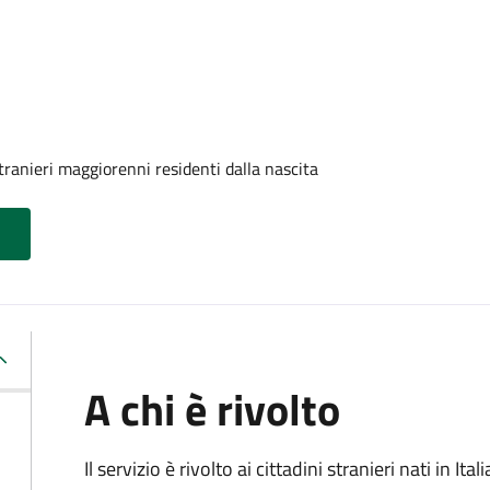
tranieri maggiorenni residenti dalla nascita
A chi è rivolto
Il servizio è rivolto ai cittadini stranieri nati in I