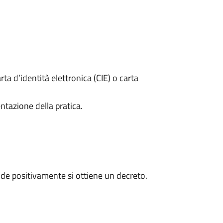
rta d’identità elettronica (CIE) o carta
ntazione della pratica.
de positivamente si ottiene un decreto.