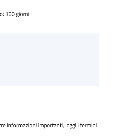
: 180 giorni
tre informazioni importanti, leggi i termini