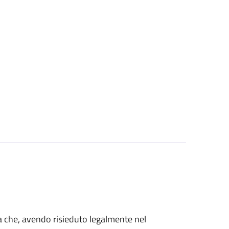
talia che, avendo risieduto legalmente nel