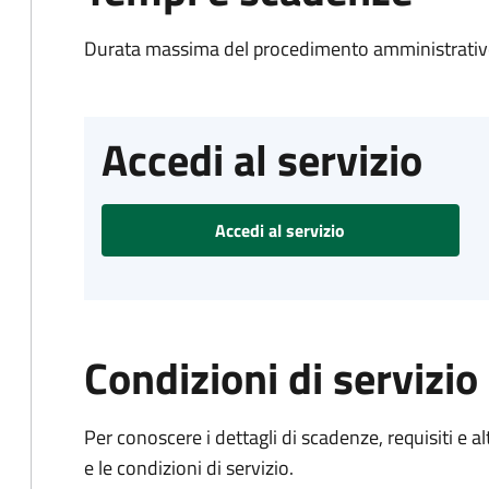
Durata massima del procedimento amministrativo
Accedi al servizio
Accedi al servizio
Condizioni di servizio
Per conoscere i dettagli di scadenze, requisiti e al
e le condizioni di servizio.