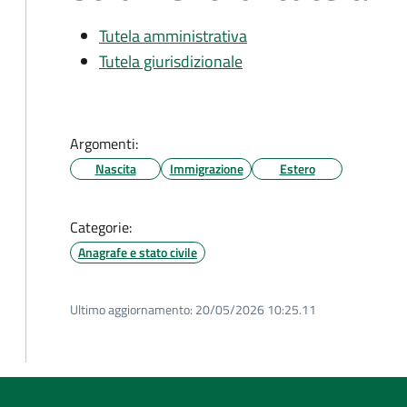
Tutela amministrativa
Tutela giurisdizionale
Argomenti:
Nascita
Immigrazione
Estero
Categorie:
Anagrafe e stato civile
Ultimo aggiornamento:
20/05/2026 10:25.11