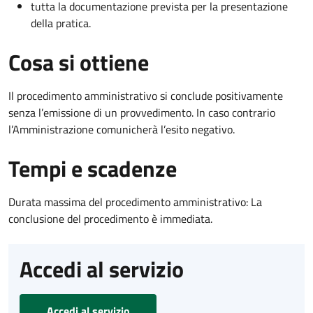
tutta la documentazione prevista per la presentazione
della pratica.
Cosa si ottiene
Il procedimento amministrativo si conclude positivamente
senza l’emissione di un provvedimento. In caso contrario
l’Amministrazione comunicherà l’esito negativo.
Tempi e scadenze
Durata massima del procedimento amministrativo: La
conclusione del procedimento è immediata.
Accedi al servizio
Accedi al servizio