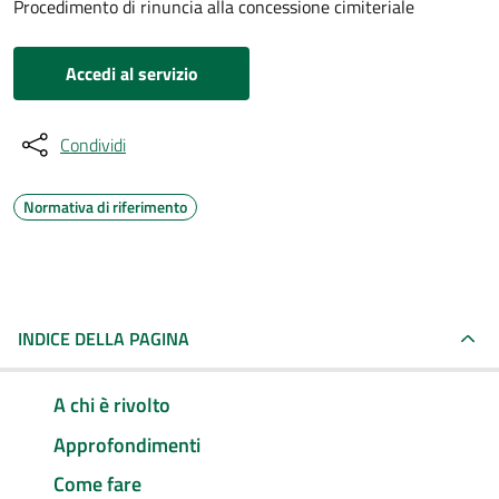
Procedimento di rinuncia alla concessione cimiteriale
Accedi al servizio
Condividi
Normativa di riferimento
INDICE DELLA PAGINA
A chi è rivolto
Approfondimenti
Come fare