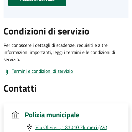
Condizioni di servizio
Per conoscere i dettagli di scadenze, requisiti e altre
informazioni importanti, leggi i termini e le condizioni di
servizio.
Termini e condizioni di servizio
Contatti
Polizia municipale
Via Olivieri, 1 83040 Flumeri (AV)