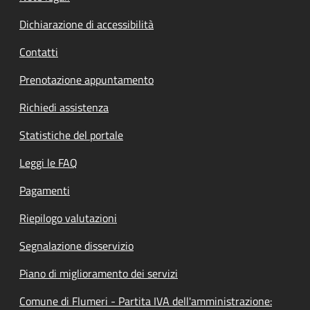
Dichiarazione di accessibilità
Contatti
Prenotazione appuntamento
Richiedi assistenza
Statistiche del portale
Leggi le FAQ
Pagamenti
Riepilogo valutazioni
Segnalazione disservizio
Piano di miglioramento dei servizi
Comune di Flumeri - Partita IVA dell'amministrazione: