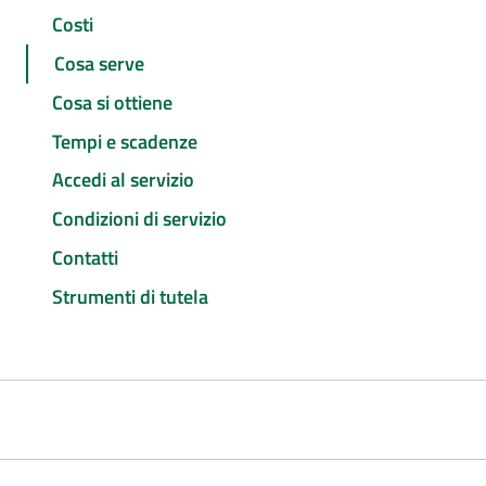
Costi
Cosa serve
Cosa si ottiene
Tempi e scadenze
Accedi al servizio
Condizioni di servizio
Contatti
Strumenti di tutela