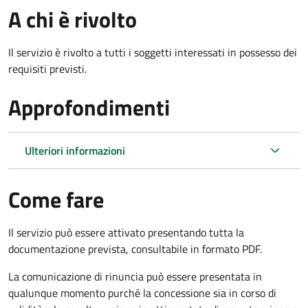
A chi è rivolto
Il servizio è rivolto a tutti i soggetti interessati in possesso dei
requisiti previsti.
Approfondimenti
Ulteriori informazioni
Come fare
Il servizio può essere attivato presentando tutta la
documentazione prevista, consultabile in formato PDF.
La comunicazione di rinuncia può essere presentata in
qualunque momento purché la concessione sia in corso di