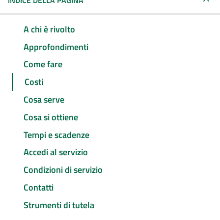
INDICE DELLA PAGINA
A chi è rivolto
Approfondimenti
Come fare
Costi
Cosa serve
Cosa si ottiene
Tempi e scadenze
Accedi al servizio
Condizioni di servizio
Contatti
Strumenti di tutela