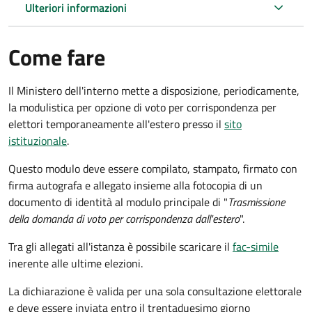
Ulteriori informazioni
Come fare
Il Ministero dell'interno mette a disposizione, periodicamente,
la modulistica per opzione di voto per corrispondenza per
elettori temporaneamente all'estero presso il
sito
istituzionale
.
Questo modulo deve essere compilato, stampato, firmato con
firma autografa e allegato insieme alla fotocopia di un
documento di identità al modulo principale di "
Trasmissione
della domanda di voto per corrispondenza dall'estero
".
Tra gli allegati all'istanza è possibile scaricare il
fac-simile
inerente alle ultime elezioni.
La dichiarazione è valida per una sola consultazione elettorale
e deve essere inviata entro il trentaduesimo giorno