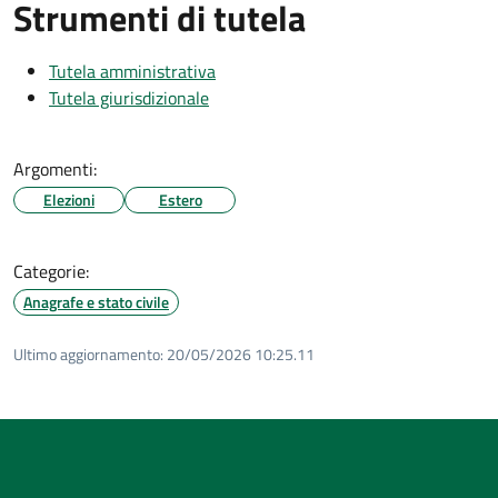
Strumenti di tutela
Tutela amministrativa
Tutela giurisdizionale
Argomenti:
Elezioni
Estero
Categorie:
Anagrafe e stato civile
Ultimo aggiornamento:
20/05/2026 10:25.11