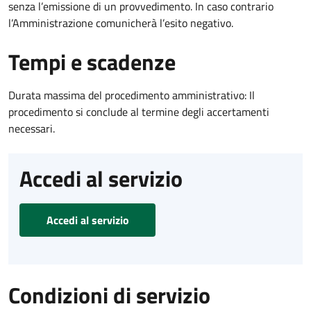
senza l’emissione di un provvedimento. In caso contrario
l’Amministrazione comunicherà l’esito negativo.
Tempi e scadenze
Durata massima del procedimento amministrativo: Il
procedimento si conclude al termine degli accertamenti
necessari.
Accedi al servizio
Accedi al servizio
Condizioni di servizio