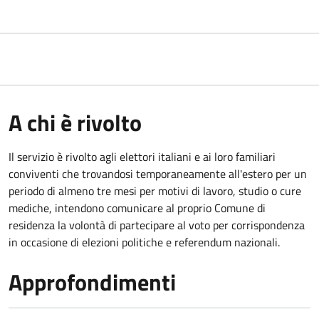
A chi è rivolto
Il servizio è rivolto agli elettori italiani e ai loro familiari
conviventi che trovandosi temporaneamente all'estero per un
periodo di almeno tre mesi per motivi di lavoro, studio o cure
mediche, intendono comunicare al proprio Comune di
residenza la volontà di partecipare al voto per corrispondenza
in occasione di elezioni politiche e referendum nazionali.
Approfondimenti