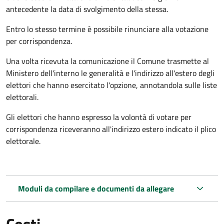
antecedente la data di svolgimento della stessa.
Entro lo stesso termine è possibile rinunciare alla votazione
per corrispondenza.
Una volta ricevuta la comunicazione il Comune trasmette al
Ministero dell'interno le generalità e l'indirizzo all'estero degli
elettori che hanno esercitato l'opzione, annotandola sulle liste
elettorali.
Gli elettori che hanno espresso la volontà di votare per
corrispondenza riceveranno all'indirizzo estero indicato il plico
elettorale.
Moduli da compilare e documenti da allegare
Costi