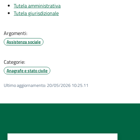
Tutela amministrativa
Tutela giurisdizionale
Argomenti:
Assistenza sociale
Categorie:
Anagrafe e stato civile
Ultimo aggiornamento:
20/05/2026 10:25.11