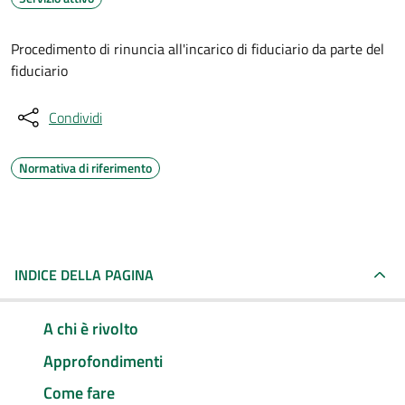
Procedimento di rinuncia all'incarico di fiduciario da parte del
fiduciario
Condividi
Normativa di riferimento
INDICE DELLA PAGINA
A chi è rivolto
Approfondimenti
Come fare