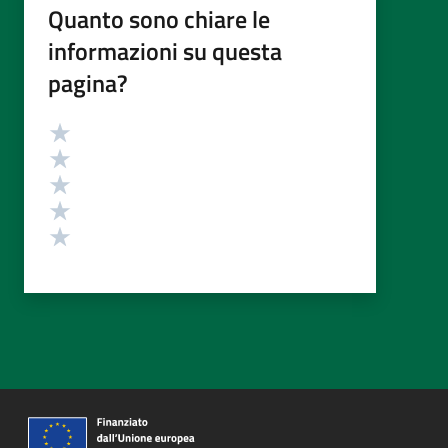
Quanto sono chiare le
informazioni su questa
pagina?
Valutazione
Valuta 5 stelle su 5
Valuta 4 stelle su 5
Valuta 3 stelle su 5
Valuta 2 stelle su 5
Valuta 1 stelle su 5