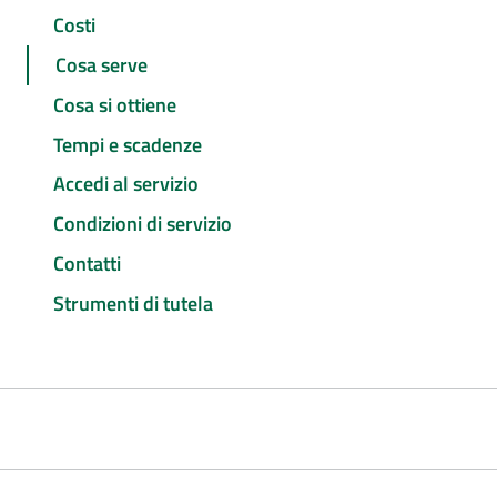
Costi
Cosa serve
Cosa si ottiene
Tempi e scadenze
Accedi al servizio
Condizioni di servizio
Contatti
Strumenti di tutela