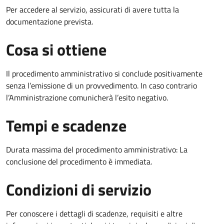
Per accedere al servizio, assicurati di avere tutta la
documentazione prevista.
Cosa si ottiene
Il procedimento amministrativo si conclude positivamente
senza l’emissione di un provvedimento. In caso contrario
l’Amministrazione comunicherà l’esito negativo.
Tempi e scadenze
Durata massima del procedimento amministrativo: La
conclusione del procedimento è immediata.
Condizioni di servizio
Per conoscere i dettagli di scadenze, requisiti e altre