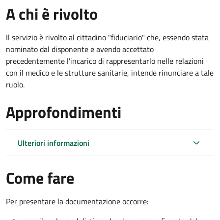
A chi è rivolto
Il servizio è rivolto al cittadino "fiduciario" che, essendo stata
nominato dal disponente e avendo accettato
precedentemente l'incarico di rappresentarlo nelle relazioni
con il medico e le strutture sanitarie, intende rinunciare a tale
ruolo.
Approfondimenti
Ulteriori informazioni
Come fare
Per presentare la documentazione occorre: