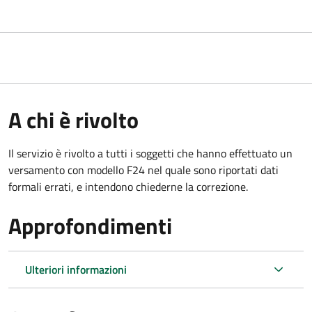
A chi è rivolto
Il servizio è rivolto a tutti i soggetti che hanno effettuato un
versamento con modello F24 nel quale sono riportati dati
formali errati, e intendono chiederne la correzione.
Approfondimenti
Ulteriori informazioni