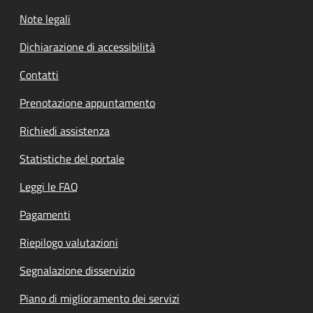
Note legali
Dichiarazione di accessibilità
Contatti
Prenotazione appuntamento
Richiedi assistenza
Statistiche del portale
Leggi le FAQ
Pagamenti
Riepilogo valutazioni
Segnalazione disservizio
Piano di miglioramento dei servizi