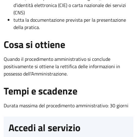
d’identità elettronica (CIE) o carta nazionale dei servizi
(CNS)
tutta la documentazione prevista per la presentazione
della pratica.
Cosa si ottiene
Quando il procedimento amministrativo si conclude
positivamente si ottiene la rettifica delle informazioni in
possesso dell'Amministrazione.
Tempi e scadenze
Durata massima del procedimento amministrativo: 30 giorni
Accedi al servizio