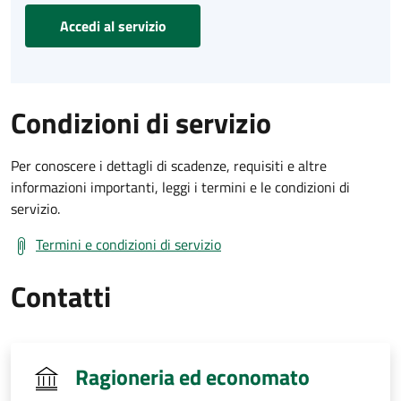
Accedi al servizio
Condizioni di servizio
Per conoscere i dettagli di scadenze, requisiti e altre
informazioni importanti, leggi i termini e le condizioni di
servizio.
Termini e condizioni di servizio
Contatti
Ragioneria ed economato