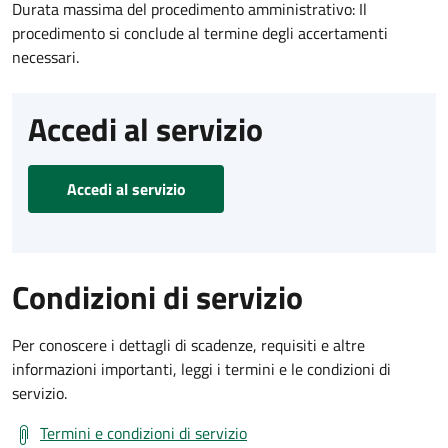
Durata massima del procedimento amministrativo: Il
procedimento si conclude al termine degli accertamenti
necessari.
Accedi al servizio
Accedi al servizio
Condizioni di servizio
Per conoscere i dettagli di scadenze, requisiti e altre
informazioni importanti, leggi i termini e le condizioni di
servizio.
Termini e condizioni di servizio