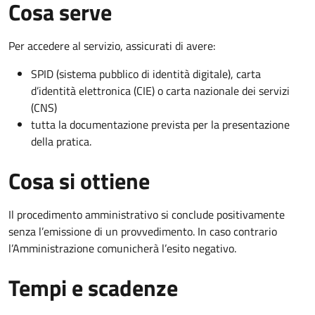
Cosa serve
Per accedere al servizio, assicurati di avere:
SPID (sistema pubblico di identità digitale), carta
d’identità elettronica (CIE) o carta nazionale dei servizi
(CNS)
tutta la documentazione prevista per la presentazione
della pratica.
Cosa si ottiene
Il procedimento amministrativo si conclude positivamente
senza l’emissione di un provvedimento. In caso contrario
l’Amministrazione comunicherà l’esito negativo.
Tempi e scadenze