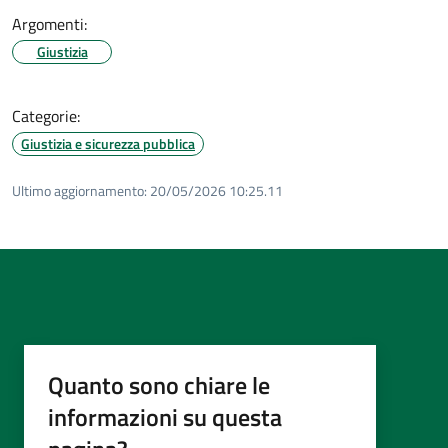
Argomenti:
Giustizia
Categorie:
Giustizia e sicurezza pubblica
Ultimo aggiornamento:
20/05/2026 10:25.11
Quanto sono chiare le
informazioni su questa