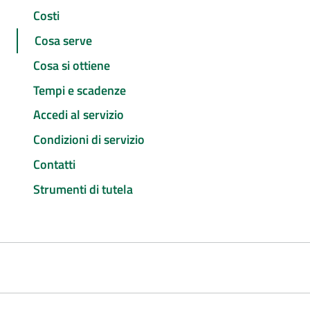
Costi
Cosa serve
Cosa si ottiene
Tempi e scadenze
Accedi al servizio
Condizioni di servizio
Contatti
Strumenti di tutela