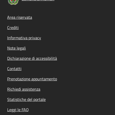
Footer menu
Area riservata
Crediti
Informativa privacy
Note legali
Dichiarazione di accessibilità
Contatti
Prenotazione appuntamento
Richiedi assistenza
Statistiche del portale
Leggi le FAQ