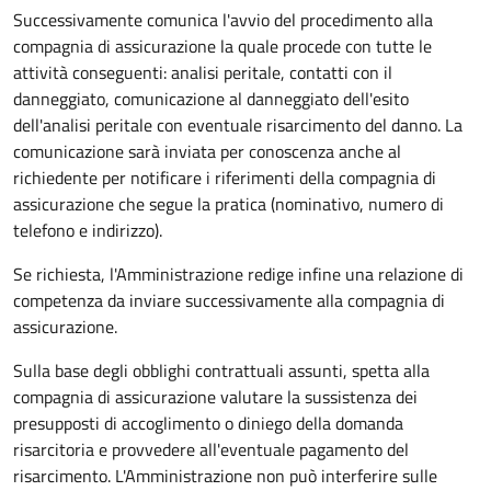
Successivamente comunica l'avvio del procedimento alla
compagnia di assicurazione la quale procede con tutte le
attività conseguenti: analisi peritale, contatti con il
danneggiato, comunicazione al danneggiato dell'esito
dell'analisi peritale con eventuale risarcimento del danno. La
comunicazione sarà inviata per conoscenza anche al
richiedente per notificare i riferimenti della compagnia di
assicurazione che segue la pratica (nominativo, numero di
telefono e indirizzo).
Se richiesta, l'Amministrazione redige infine una relazione di
competenza da inviare successivamente alla compagnia di
assicurazione.
Sulla base degli obblighi contrattuali assunti, spetta alla
compagnia di assicurazione valutare la sussistenza dei
presupposti di accoglimento o diniego della domanda
risarcitoria e provvedere all'eventuale pagamento del
risarcimento. L'Amministrazione non può interferire sulle