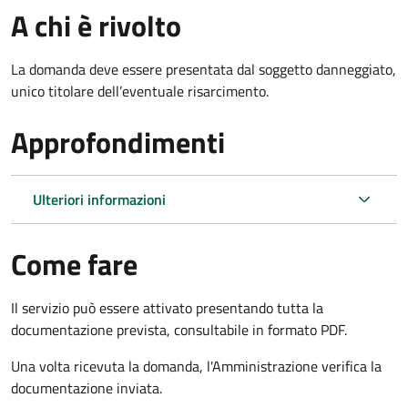
A chi è rivolto
La domanda deve essere presentata dal soggetto danneggiato,
unico titolare dell’eventuale risarcimento.
Approfondimenti
Ulteriori informazioni
Come fare
Il servizio può essere attivato presentando tutta la
documentazione prevista, consultabile in formato PDF.
Una volta ricevuta la domanda, l'Amministrazione verifica la
documentazione inviata.