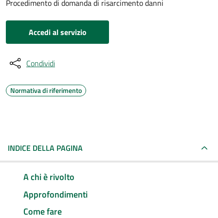
Procedimento di domanda di risarcimento danni
Accedi al servizio
Condividi
Normativa di riferimento
INDICE DELLA PAGINA
A chi è rivolto
Approfondimenti
Come fare