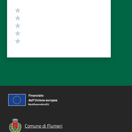
Valutazione
Valuta 5 stelle su 5
Valuta 4 stelle su 5
Valuta 3 stelle su 5
Valuta 2 stelle su 5
Valuta 1 stelle su 5
Comune di Flumeri