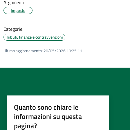
Argomenti:
Imposte
Categorie:
Tributi, finanze e contravvenzioni
Ultimo aggiornamento:
20/05/2026 10:25.11
Quanto sono chiare le
informazioni su questa
pagina?