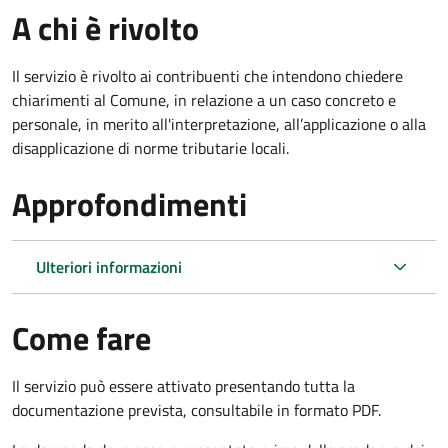
A chi è rivolto
Il servizio è rivolto ai contribuenti che intendono chiedere
chiarimenti al Comune, in relazione a un caso concreto e
personale, in merito all'interpretazione, all’applicazione o alla
disapplicazione di norme tributarie locali.
Approfondimenti
Ulteriori informazioni
Come fare
Il servizio può essere attivato presentando tutta la
documentazione prevista, consultabile in formato PDF.