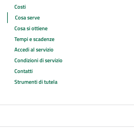
Costi
Cosa serve
Cosa si ottiene
Tempi e scadenze
Accedi al servizio
Condizioni di servizio
Contatti
Strumenti di tutela