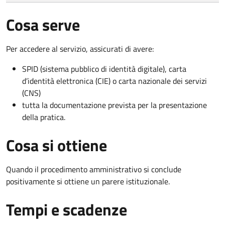
Cosa serve
Per accedere al servizio, assicurati di avere:
SPID (sistema pubblico di identità digitale), carta
d’identità elettronica (CIE) o carta nazionale dei servizi
(CNS)
tutta la documentazione prevista per la presentazione
della pratica.
Cosa si ottiene
Quando il procedimento amministrativo si conclude
positivamente si ottiene un parere istituzionale.
Tempi e scadenze