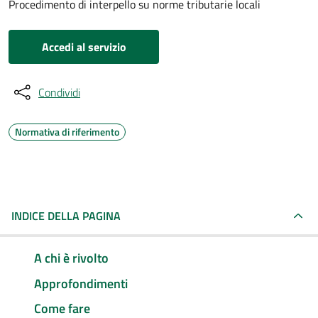
Procedimento di interpello su norme tributarie locali
Accedi al servizio
Condividi
Normativa di riferimento
INDICE DELLA PAGINA
A chi è rivolto
Approfondimenti
Come fare