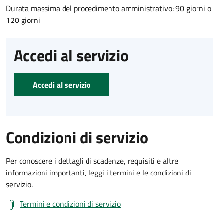
Durata massima del procedimento amministrativo: 90 giorni o
120 giorni
Accedi al servizio
Accedi al servizio
Condizioni di servizio
Per conoscere i dettagli di scadenze, requisiti e altre
informazioni importanti, leggi i termini e le condizioni di
servizio.
Termini e condizioni di servizio