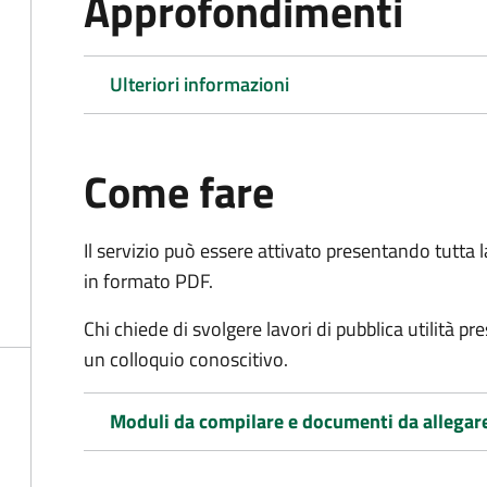
Approfondimenti
Ulteriori informazioni
Come fare
Il servizio può essere attivato presentando tutta
in formato PDF.
Chi chiede di svolgere lavori di pubblica utilità p
un colloquio conoscitivo.
Moduli da compilare e documenti da allegar