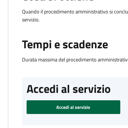
Quando il procedimento amministrativo si conclud
servizio.
Tempi e scadenze
Durata massima del procedimento amministrativo
Accedi al servizio
Accedi al servizio