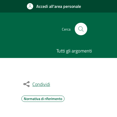
Accedi all'area personale
Cerca
Tutti gli argomenti
Condividi
Normativa di riferimento