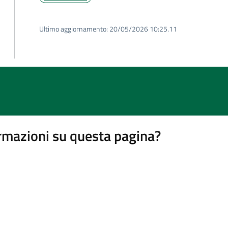
Ultimo aggiornamento:
20/05/2026 10:25.11
rmazioni su questa pagina?