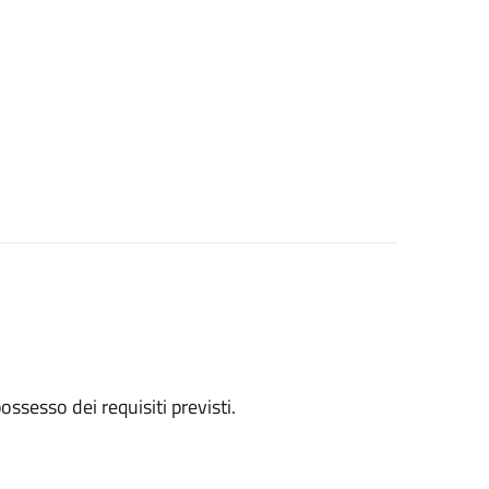
 possesso dei requisiti previsti.