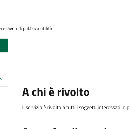
e lavori di pubblica utilità
A chi è rivolto
Il servizio è rivolto a tutti i soggetti interessati in