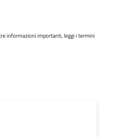
tre informazioni importanti, leggi i termini