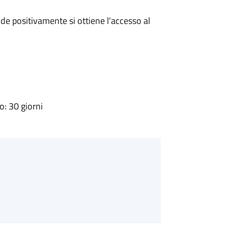
e positivamente si ottiene l'accesso al
: 30 giorni