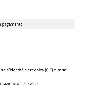
cun pagamento
rta d’identità elettronica (CIE) o carta
ntazione della pratica.