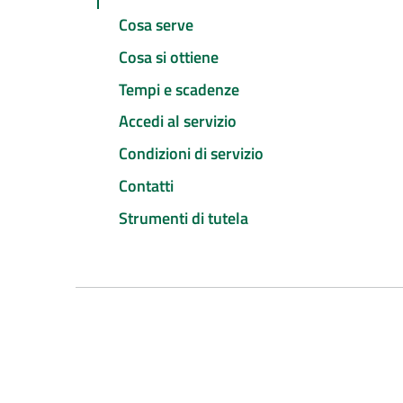
Cosa serve
Cosa si ottiene
Tempi e scadenze
Accedi al servizio
Condizioni di servizio
Contatti
Strumenti di tutela