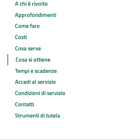
A chi è rivolto
Approfondimenti
Come fare
Costi
Cosa serve
Cosa si ottiene
Tempi e scadenze
Accedi al servizio
Condizioni di servizio
Contatti
Strumenti di tutela