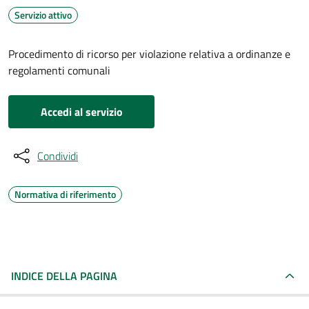
Servizio attivo
Procedimento di ricorso per violazione relativa a ordinanze e
regolamenti comunali
Accedi al servizio
Condividi
Normativa di riferimento
INDICE DELLA PAGINA