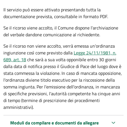
Il servizio può essere attivato presentando tutta la
documentazione prevista, consultabile in formato PDF.
Se il ricorso viene accolto, il Comune dispone l'archiviazione
del verbale dandone comunicazione al richiedente.
Se il ricorso non viene accolto, verrà emessa un'ordinanza
ingiunzione così come previsto dalla
Legge 24/11/1981, n.
689, art. 18
che sarà a sua volta opponibile entro 30 giorni
dalla data di notifica presso il Giudice di Pace del luogo dove è
stata commessa la violazione. In caso di mancata opposizione,
l'ordinanza diviene titolo esecutivo per la riscossione della
somma ingiunta. Per l'emissione dell'ordinanza, in mancanza
di specifiche previsioni, l'autorità competente ha cinque anni
di tempo (termine di prescrizione dei procedimenti
amministrativi).
Moduli da compilare e documenti da allegare