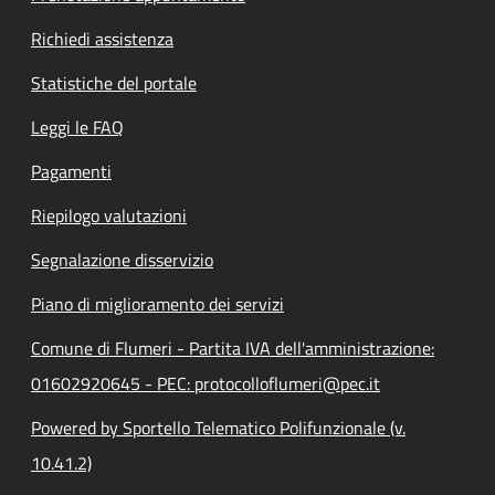
Richiedi assistenza
Statistiche del portale
Leggi le FAQ
Pagamenti
Riepilogo valutazioni
Segnalazione disservizio
Piano di miglioramento dei servizi
Comune di Flumeri - Partita IVA dell'amministrazione:
01602920645 - PEC: protocolloflumeri@pec.it
Powered by Sportello Telematico Polifunzionale (v.
10.41.2)