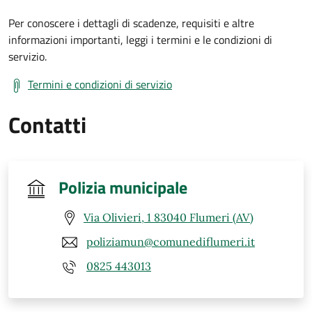
Per conoscere i dettagli di scadenze, requisiti e altre
informazioni importanti, leggi i termini e le condizioni di
servizio.
Termini e condizioni di servizio
Contatti
Polizia municipale
Via Olivieri, 1 83040 Flumeri (AV)
poliziamun@comunediflumeri.it
0825 443013