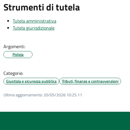
Strumenti di tutela
Tutela amministrativa
Tutela giurisdizionale
Argomenti:
Polizia
Categorie:
Giustizia e sicurezza pubblica
Tributi, finanze e contravvenzioni
Ultimo aggiornamento:
20/05/2026 10:25.11