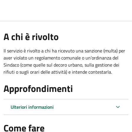
A chi è rivolto
Il servizio è rivolto a chi ha ricevuto una sanzione (multa) per
aver violato un regolamento comunale o un’ordinanza del
Sindaco (come quelle sul decoro urbano, sulla gestione dei
rifiuti o sugli orari delle attività) e intende contestarla.
Approfondimenti
Ulteriori informazioni
Come fare