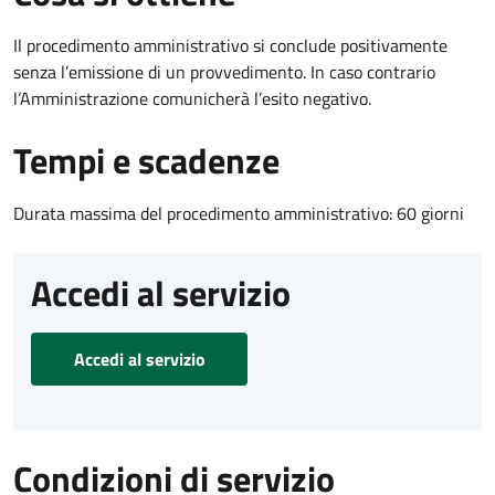
Il procedimento amministrativo si conclude positivamente
senza l’emissione di un provvedimento. In caso contrario
l’Amministrazione comunicherà l’esito negativo.
Tempi e scadenze
Durata massima del procedimento amministrativo: 60 giorni
Accedi al servizio
Accedi al servizio
Condizioni di servizio