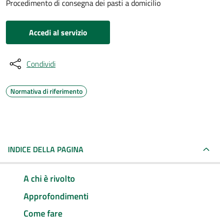
Procedimento di consegna dei pasti a domicilio
Accedi al servizio
Condividi
Normativa di riferimento
INDICE DELLA PAGINA
A chi è rivolto
Approfondimenti
Come fare