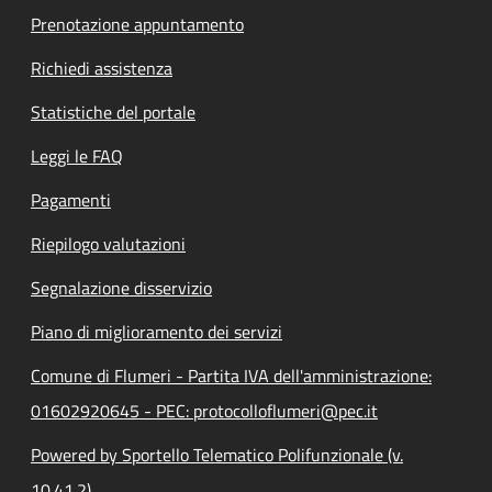
Prenotazione appuntamento
Richiedi assistenza
Statistiche del portale
Leggi le FAQ
Pagamenti
Riepilogo valutazioni
Segnalazione disservizio
Piano di miglioramento dei servizi
Comune di Flumeri - Partita IVA dell'amministrazione:
01602920645 - PEC: protocolloflumeri@pec.it
Powered by Sportello Telematico Polifunzionale (v.
10.41.2)