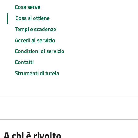
Cosa serve
Cosa si ottiene
Tempi e scadenze
Accedi al servizio
Condizioni di servizio
Contatti
Strumenti di tutela
A chi è rivolto