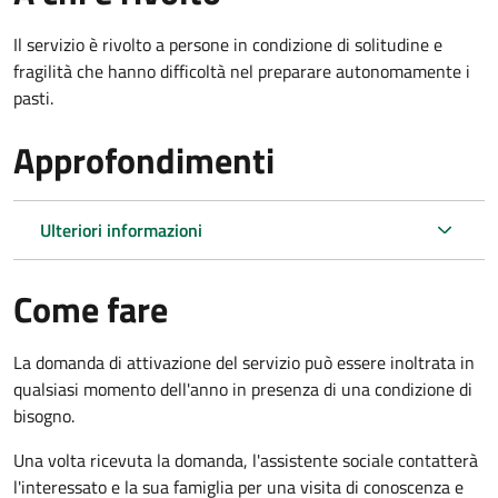
Il servizio è rivolto a persone in condizione di solitudine e
fragilità che hanno difficoltà nel preparare autonomamente i
pasti.
Approfondimenti
Ulteriori informazioni
Come fare
La domanda di attivazione del servizio può essere inoltrata in
qualsiasi momento dell'anno in presenza di una condizione di
bisogno.
Una volta ricevuta la domanda, l'assistente sociale contatterà
l'interessato e la sua famiglia per una visita di conoscenza e