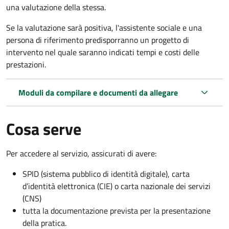
una valutazione della stessa.
Se la valutazione sarà positiva, l'assistente sociale e una
persona di riferimento predisporranno un progetto di
intervento nel quale saranno indicati tempi e costi delle
prestazioni.
Moduli da compilare e documenti da allegare
Cosa serve
Per accedere al servizio, assicurati di avere:
SPID (sistema pubblico di identità digitale), carta
d’identità elettronica (CIE) o carta nazionale dei servizi
(CNS)
tutta la documentazione prevista per la presentazione
della pratica.