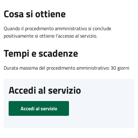
Cosa si ottiene
Quando il procedimento amministrativo si conclude
positivamente si ottiene l'accesso al servizio.
Tempi e scadenze
Durata massima del procedimento amministrativo: 30 giorni
Accedi al servizio
Accedi al servizio