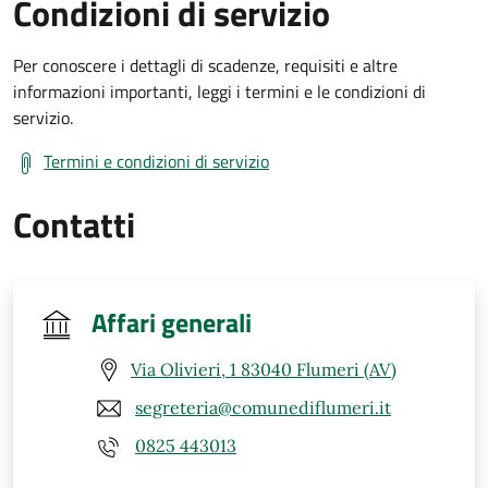
Condizioni di servizio
Per conoscere i dettagli di scadenze, requisiti e altre
informazioni importanti, leggi i termini e le condizioni di
servizio.
Termini e condizioni di servizio
Contatti
Affari generali
Via Olivieri, 1 83040 Flumeri (AV)
segreteria@comunediflumeri.it
0825 443013