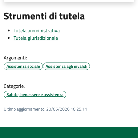
Strumenti di tutela
Tutela amministrativa
Tutela giurisdizionale
Argomenti:
Assistenza sociale
Assistenza agli invalidi
Categorie:
Salute, benessere e assistenza
Ultimo aggiornamento:
20/05/2026 10:25.11