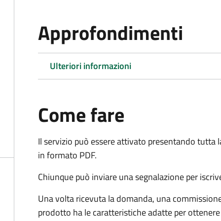
Approfondimenti
Ulteriori informazioni
Come fare
Il servizio può essere attivato presentando tutta
in formato PDF.
Chiunque può inviare una segnalazione per iscriv
Una volta ricevuta la domanda, una commissione 
prodotto ha le caratteristiche adatte per ottenere