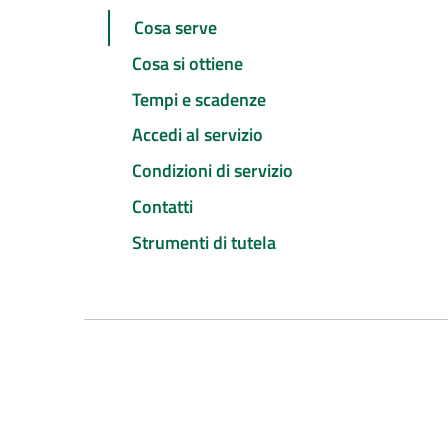
Cosa serve
Cosa si ottiene
Tempi e scadenze
Accedi al servizio
Condizioni di servizio
Contatti
Strumenti di tutela