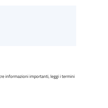
tre informazioni importanti, leggi i termini