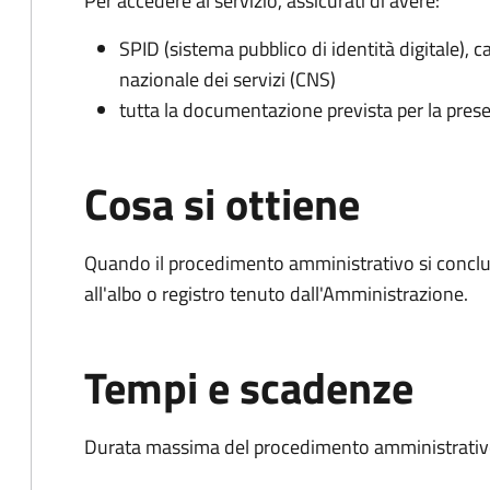
Per accedere al servizio, assicurati di avere:
SPID (sistema pubblico di identità digitale), ca
nazionale dei servizi (CNS)
tutta la documentazione prevista per la prese
Cosa si ottiene
Quando il procedimento amministrativo si conclud
all'albo o registro tenuto dall'Amministrazione.
Tempi e scadenze
Durata massima del procedimento amministrativo