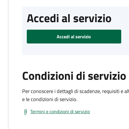
Accedi al servizio
Accedi al servizio
Condizioni di servizio
Per conoscere i dettagli di scadenze, requisiti e al
e le condizioni di servizio.
Termini e condizioni di servizio