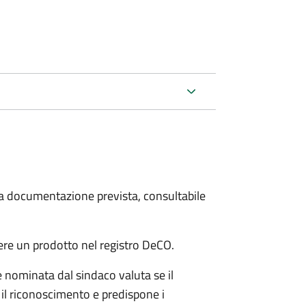
 la documentazione prevista, consultabile
ere un prodotto nel registro DeCO.
nominata dal sindaco valuta se il
 il riconoscimento e predispone i