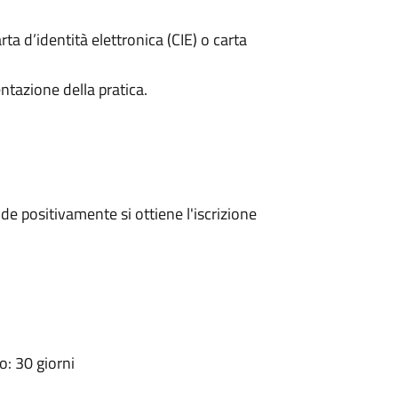
rta d’identità elettronica (CIE) o carta
ntazione della pratica.
e positivamente si ottiene l'iscrizione
: 30 giorni