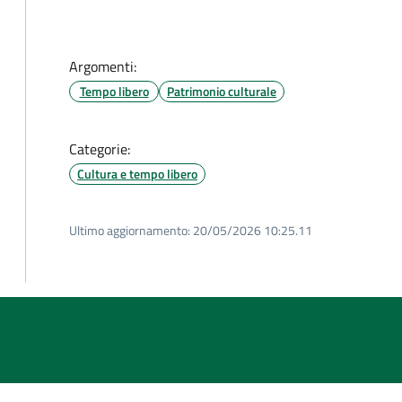
Argomenti:
Tempo libero
Patrimonio culturale
Categorie:
Cultura e tempo libero
Ultimo aggiornamento:
20/05/2026 10:25.11