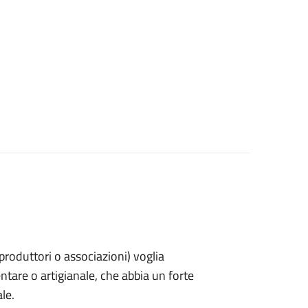
, produttori o associazioni) voglia
ntare o artigianale, che abbia un forte
le.