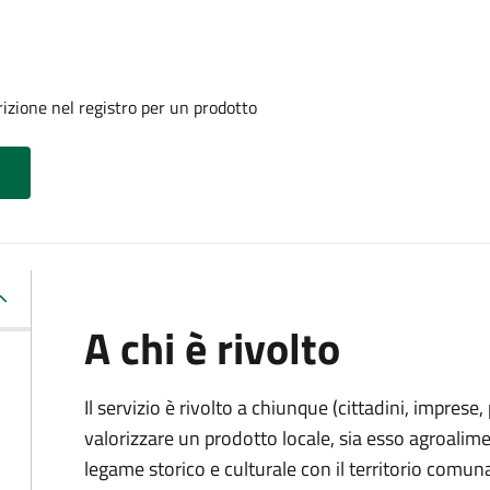
izione nel registro per un prodotto
A chi è rivolto
Il servizio è rivolto a chiunque (cittadini, imprese
valorizzare un prodotto locale, sia esso agroalime
legame storico e culturale con il territorio comuna