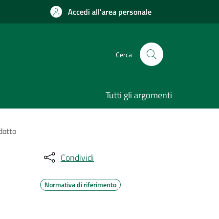
Accedi all'area personale
Cerca
Tutti gli argomenti
dotto
Condividi
Normativa di riferimento