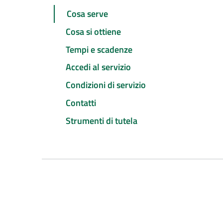
Cosa serve
Cosa si ottiene
Tempi e scadenze
Accedi al servizio
Condizioni di servizio
Contatti
Strumenti di tutela