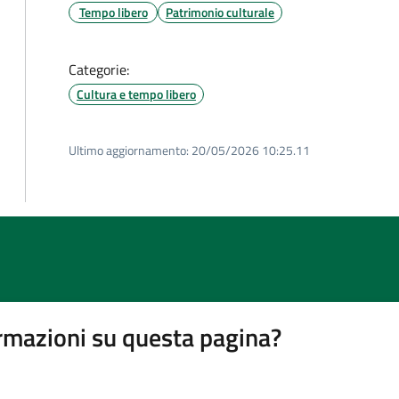
Tempo libero
Patrimonio culturale
Categorie:
Cultura e tempo libero
Ultimo aggiornamento:
20/05/2026 10:25.11
rmazioni su questa pagina?