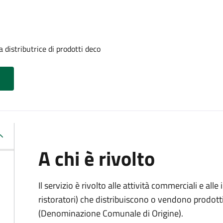
 distributrice di prodotti deco
A chi è rivolto
Il servizio è rivolto alle attività commerciali e al
ristoratori) che distribuiscono o vendono prodot
(Denominazione Comunale di Origine).