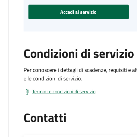
Accedi al servizio
Condizioni di servizio
Per conoscere i dettagli di scadenze, requisiti e al
e le condizioni di servizio.
Termini e condizioni di servizio
Contatti