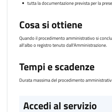
tutta la documentazione prevista per la prese
Cosa si ottiene
Quando il procedimento amministrativo si conclud
all'albo o registro tenuto dall'Amministrazione.
Tempi e scadenze
Durata massima del procedimento amministrativo
Accedi al servizio