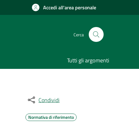
Accedi all'area personale
Cerca
Tutti gli argomenti
Condividi
Normativa di riferimento