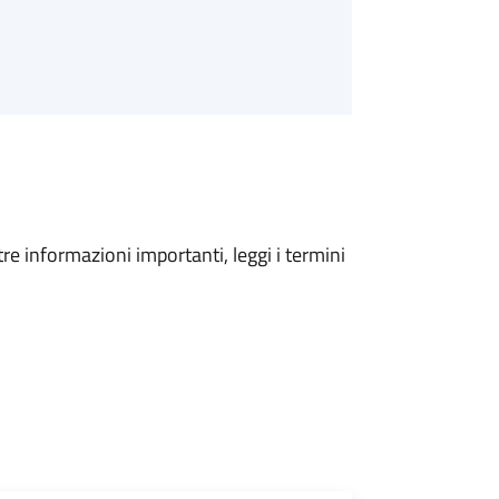
tre informazioni importanti, leggi i termini