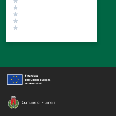
Valuta 4 stelle su 5
Valuta 3 stelle su 5
Valuta 2 stelle su 5
Valuta 1 stelle su 5
Comune di Flumeri