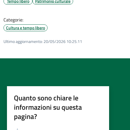
Tempo libero
Patrimonio culturale
Categorie:
Cultura e tempo libero
Ultimo aggiornamento:
20/05/2026 10:25.11
Quanto sono chiare le
informazioni su questa
pagina?
Valutazione
Valuta 5 stelle su 5