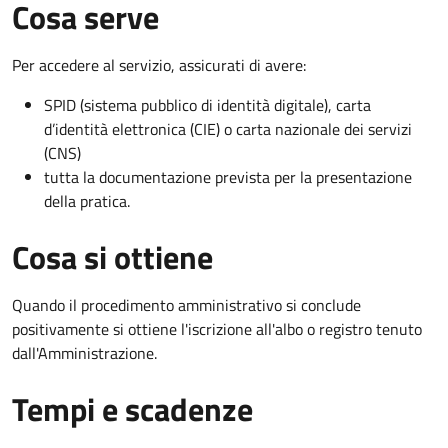
Cosa serve
Per accedere al servizio, assicurati di avere:
SPID (sistema pubblico di identità digitale), carta
d’identità elettronica (CIE) o carta nazionale dei servizi
(CNS)
tutta la documentazione prevista per la presentazione
della pratica.
Cosa si ottiene
Quando il procedimento amministrativo si conclude
positivamente si ottiene l'iscrizione all'albo o registro tenuto
dall'Amministrazione.
Tempi e scadenze