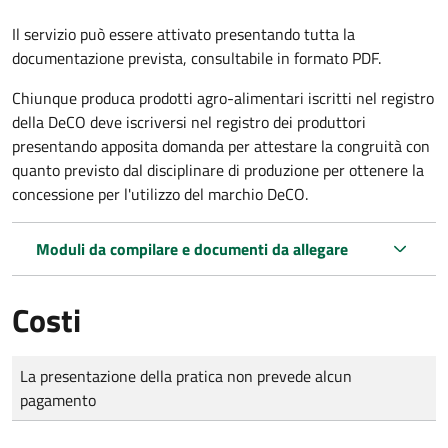
Il servizio può essere attivato presentando tutta la
documentazione prevista, consultabile in formato PDF.
Chiunque produca prodotti agro-alimentari iscritti nel registro
della DeCO deve iscriversi nel registro dei produttori
presentando apposita domanda per attestare la congruità con
quanto previsto dal disciplinare di produzione per ottenere la
concessione per l'utilizzo del marchio DeCO.
Moduli da compilare e documenti da allegare
Costi
Tipo di pagamento
Importo
La presentazione della pratica non prevede alcun
pagamento