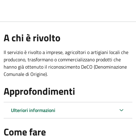
A chi è rivolto
Il servizio è rivolto a imprese, agricoltori o artigiani locali che
producono, trasformano o commercializzano prodotti che
hanno già ottenuto il riconoscimento DeCO (Denominazione
Comunale di Origine).
Approfondimenti
Ulteriori informazioni
Come fare