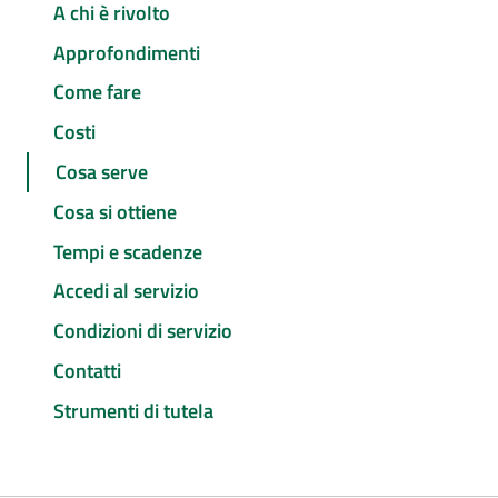
A chi è rivolto
Approfondimenti
Come fare
Costi
Cosa serve
Cosa si ottiene
Tempi e scadenze
Accedi al servizio
Condizioni di servizio
Contatti
Strumenti di tutela