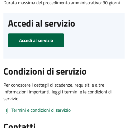
Durata massima del procedimento amministrativo: 30 giorni
Accedi al servizio
Accedi al servizio
Condizioni di servizio
Per conoscere i dettagli di scadenze, requisiti e altre
informazioni importanti, leggi i termini e le condizioni di
servizio.
Termini e condizioni di servizio
Contatti