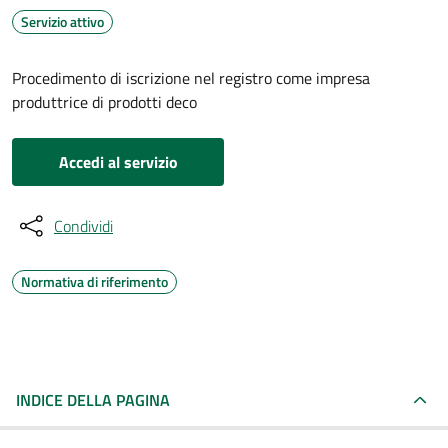
Servizio attivo
Procedimento di iscrizione nel registro come impresa
produttrice di prodotti deco
Accedi al servizio
Condividi
Normativa di riferimento
INDICE DELLA PAGINA