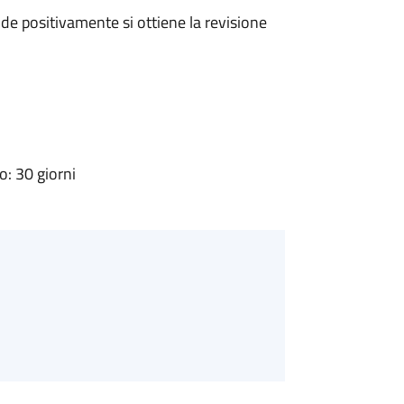
e positivamente si ottiene la revisione
: 30 giorni