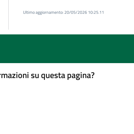
Ultimo aggiornamento:
20/05/2026 10:25.11
rmazioni su questa pagina?