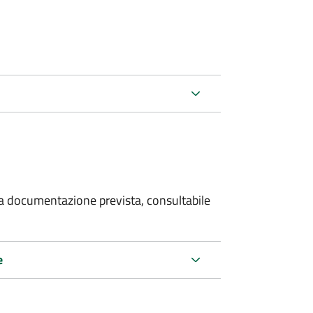
 la documentazione prevista, consultabile
e