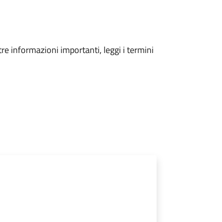
tre informazioni importanti, leggi i termini