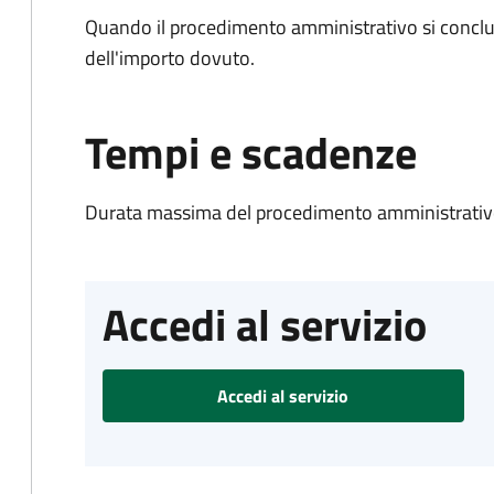
Quando il procedimento amministrativo si conclud
dell'importo dovuto.
Tempi e scadenze
Durata massima del procedimento amministrativo
Accedi al servizio
Accedi al servizio