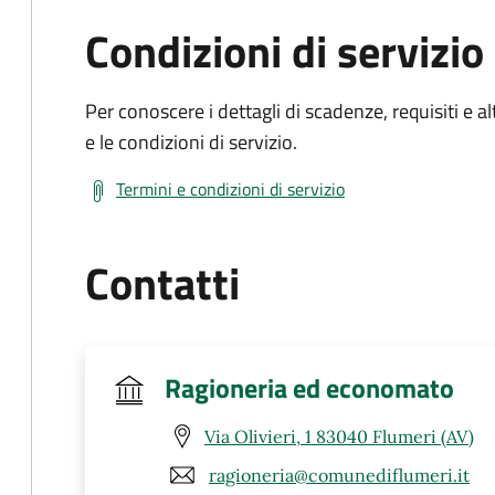
Condizioni di servizio
Per conoscere i dettagli di scadenze, requisiti e al
e le condizioni di servizio.
Termini e condizioni di servizio
Contatti
Ragioneria ed economato
Via Olivieri, 1 83040 Flumeri (AV)
ragioneria@comunediflumeri.it