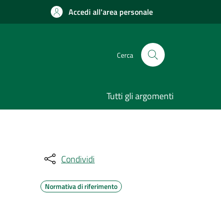
Accedi all'area personale
Cerca
Tutti gli argomenti
Condividi
Normativa di riferimento