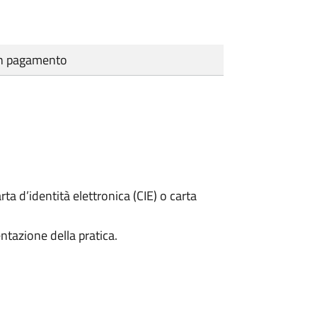
cun pagamento
rta d’identità elettronica (CIE) o carta
ntazione della pratica.