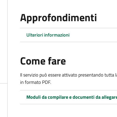
Approfondimenti
Ulteriori informazioni
Come fare
Il servizio può essere attivato presentando tutta
in formato PDF.
Moduli da compilare e documenti da allegar