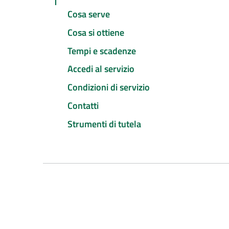
Cosa serve
Cosa si ottiene
Tempi e scadenze
Accedi al servizio
Condizioni di servizio
Contatti
Strumenti di tutela