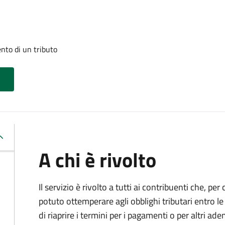
nto di un tributo
A chi è rivolto
Il servizio è rivolto a tutti ai contribuenti che, p
potuto ottemperare agli obblighi tributari entro 
di riaprire i termini per i pagamenti o per altri ad