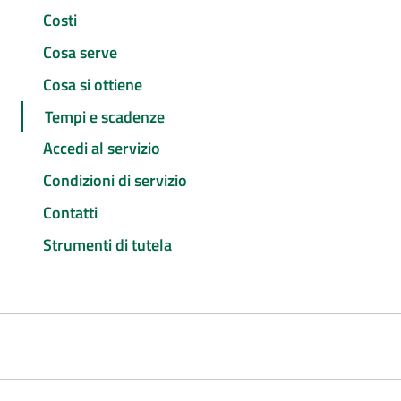
Costi
Cosa serve
Cosa si ottiene
Tempi e scadenze
Accedi al servizio
Condizioni di servizio
Contatti
Strumenti di tutela