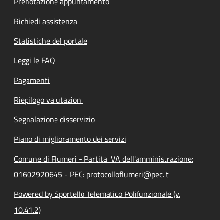
Prenotazione appuntamento
Richiedi assistenza
Statistiche del portale
Leggi le FAQ
Pagamenti
Riepilogo valutazioni
Segnalazione disservizio
Piano di miglioramento dei servizi
Comune di Flumeri - Partita IVA dell'amministrazione:
01602920645 - PEC: protocolloflumeri@pec.it
Powered by Sportello Telematico Polifunzionale (v.
10.41.2)