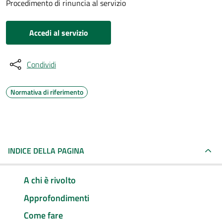
Procedimento di rinuncia al servizio
Accedi al servizio
Condividi
Normativa di riferimento
INDICE DELLA PAGINA
A chi è rivolto
Approfondimenti
Come fare