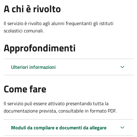
A chi è rivolto
Il servizio è rivolto agli alunni frequentanti gli istituti
scolastici comunali.
Approfondimenti
Ulteriori informazioni
Come fare
Il servizio può essere attivato presentando tutta la
documentazione prevista, consultabile in formato PDF.
Moduli da compilare e documenti da allegare