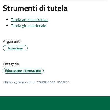
Strumenti di tutela
Tutela amministrativa
Tutela giurisdizionale
Argomenti:
Istruzione
Categorie:
Educazione e formazione
Ultimo aggiornamento:
20/05/2026 10:25.11