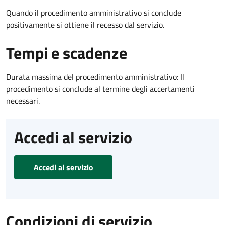
Quando il procedimento amministrativo si conclude
positivamente si ottiene il recesso dal servizio.
Tempi e scadenze
Durata massima del procedimento amministrativo: Il
procedimento si conclude al termine degli accertamenti
necessari.
Accedi al servizio
Accedi al servizio
Condizioni di servizio