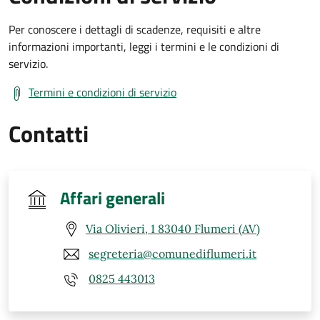
Per conoscere i dettagli di scadenze, requisiti e altre
informazioni importanti, leggi i termini e le condizioni di
servizio.
Termini e condizioni di servizio
Contatti
Affari generali
Via Olivieri, 1 83040 Flumeri (AV)
segreteria@comunediflumeri.it
0825 443013