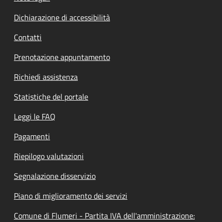
Dichiarazione di accessibilità
Contatti
Prenotazione appuntamento
Richiedi assistenza
Statistiche del portale
Leggi le FAQ
Pagamenti
Riepilogo valutazioni
Segnalazione disservizio
Piano di miglioramento dei servizi
Comune di Flumeri - Partita IVA dell'amministrazione: