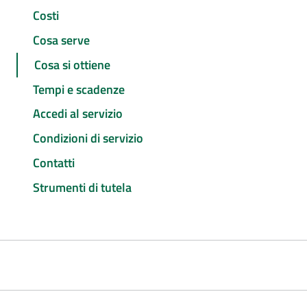
Costi
Cosa serve
Cosa si ottiene
Tempi e scadenze
Accedi al servizio
Condizioni di servizio
Contatti
Strumenti di tutela