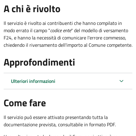
A chi è rivolto
Il servizio è rivolto ai contribuenti che hanno compilato in
modo errato il campo "
codice ente
" del modello di versamento
F24, e hanno la necessità di comunicare l'errore commesso,
chiedendo il riversamento dell'importo al Comune competente.
Approfondimenti
Ulteriori informazioni
Come fare
Il servizio può essere attivato presentando tutta la
documentazione prevista, consultabile in formato PDF.