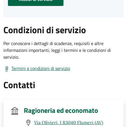
Condizioni di servizio
Per conoscere i dettagli di scadenze, requisiti e altre
informazioni importanti, leggi i termini e le condizioni di
servizio.
Termini e condizioni di servizio
Contatti
Ragioneria ed economato
Via Olivieri, 1 83040 Flumeri (AV)