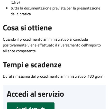
(CNS)
tutta la documentazione prevista per la presentazione
della pratica.
Cosa si ottiene
Quando il procedimento amministrativo si conclude
positivamente viene effettuato il riversamento dell'importo
all'ente competente.
Tempi e scadenze
Durata massima del procedimento amministrativo: 180 giorni
Accedi al servizio
Accedi al servizio