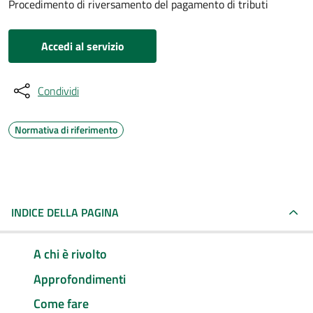
Procedimento di riversamento del pagamento di tributi
Accedi al servizio
Condividi
Normativa di riferimento
INDICE DELLA PAGINA
A chi è rivolto
Approfondimenti
Come fare