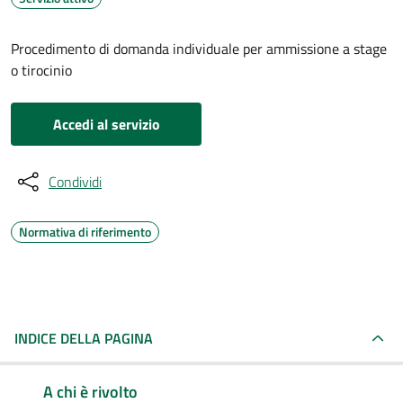
Procedimento di domanda individuale per ammissione a stage
o tirocinio
Accedi al servizio
Condividi
Normativa di riferimento
INDICE DELLA PAGINA
A chi è rivolto