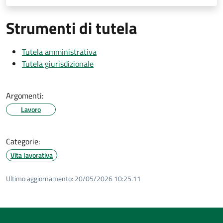
Strumenti di tutela
Tutela amministrativa
Tutela giurisdizionale
Argomenti:
Lavoro
Categorie:
Vita lavorativa
Ultimo aggiornamento:
20/05/2026 10:25.11