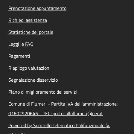
Prenotazione appuntamento
Richiedi assistenza
Statistiche del portale
Leggi le FAQ
Pagamenti
Riepilogo valutazioni
Segnalazione disservizio
Piano di miglioramento dei servizi
Comune di Flumeri - Partita IVA dell'amministrazione:
01602920645 - PEC: protocolloflumeri@pec.it
Powered by Sportello Telematico Polifunzionale (v.