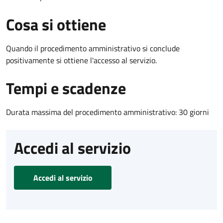
Cosa si ottiene
Quando il procedimento amministrativo si conclude
positivamente si ottiene l'accesso al servizio.
Tempi e scadenze
Durata massima del procedimento amministrativo: 30 giorni
Accedi al servizio
Accedi al servizio