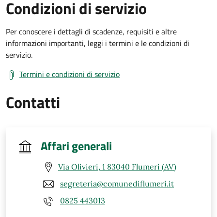
Condizioni di servizio
Per conoscere i dettagli di scadenze, requisiti e altre
informazioni importanti, leggi i termini e le condizioni di
servizio.
Termini e condizioni di servizio
Contatti
Affari generali
Via Olivieri, 1 83040 Flumeri (AV)
segreteria@comunediflumeri.it
0825 443013