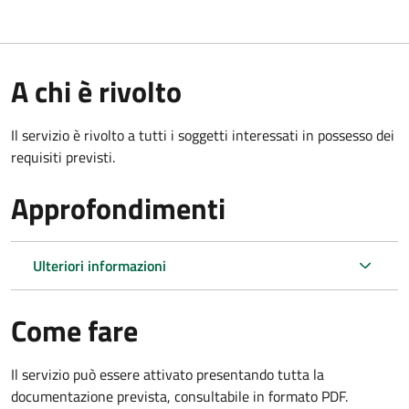
A chi è rivolto
Il servizio è rivolto a tutti i soggetti interessati in possesso dei
requisiti previsti.
Approfondimenti
Ulteriori informazioni
Come fare
Il servizio può essere attivato presentando tutta la
documentazione prevista, consultabile in formato PDF.