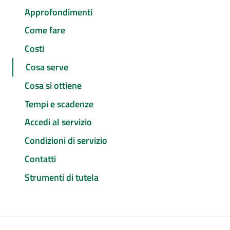
Approfondimenti
Come fare
Costi
Cosa serve
Cosa si ottiene
Tempi e scadenze
Accedi al servizio
Condizioni di servizio
Contatti
Strumenti di tutela