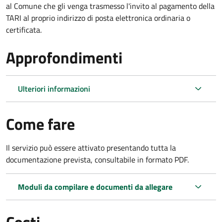
al Comune che gli venga trasmesso l'invito al pagamento della
TARI al proprio indirizzo di posta elettronica ordinaria o
certificata.
Approfondimenti
Ulteriori informazioni
Come fare
Il servizio può essere attivato presentando tutta la
documentazione prevista, consultabile in formato PDF.
Moduli da compilare e documenti da allegare
Costi