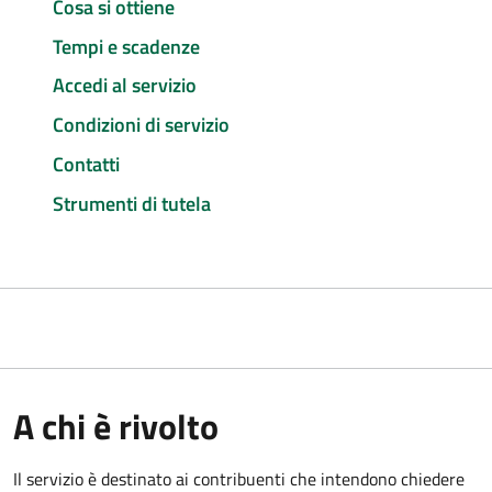
Cosa si ottiene
Tempi e scadenze
Accedi al servizio
Condizioni di servizio
Contatti
Strumenti di tutela
A chi è rivolto
Il servizio è destinato ai contribuenti che intendono chiedere