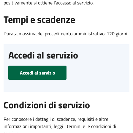
positivamente si ottiene l'accesso al servizio.
Tempi e scadenze
Durata massima del procedimento amministrativo: 120 giorni
Accedi al servizio
Accedi al servizio
Condizioni di servizio
Per conoscere i dettagli di scadenze, requisiti e altre
informazioni importanti, leggi i termini e le condizioni di