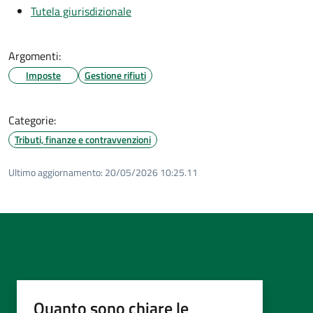
Tutela giurisdizionale
Argomenti:
Imposte
Gestione rifiuti
Categorie:
Tributi, finanze e contravvenzioni
Ultimo aggiornamento:
20/05/2026 10:25.11
Quanto sono chiare le