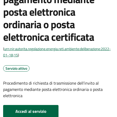
posta elettronica
ordinaria o posta
elettronica certificata
(
urn:nir:autorita.regolazione.energia.reti.ambiente:deliberazione:2022-
01-18;15
)
Servizio attivo
Procedimento di richiesta di trasmissione dell’invito al
pagamento mediante posta elettronica ordinaria o posta
elettronica
Accedi al servizio