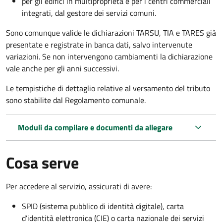
per gli edifici in multiproprietà e per i centri commerciali
integrati, dal gestore dei servizi comuni.
Sono comunque valide le dichiarazioni TARSU, TIA e TARES già
presentate e registrate in banca dati, salvo intervenute
variazioni. Se non intervengono cambiamenti la dichiarazione
vale anche per gli anni successivi.
Le tempistiche di dettaglio relative al versamento del tributo
sono stabilite dal Regolamento comunale.
Moduli da compilare e documenti da allegare
Cosa serve
Per accedere al servizio, assicurati di avere:
SPID (sistema pubblico di identità digitale), carta
d’identità elettronica (CIE) o carta nazionale dei servizi