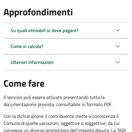
Approfondimenti
Su quali immobili si deve pagare?
Come si calcola?
Ulteriori informazioni
Come fare
Il servizio può essere attivato presentando tutta la
documentazione prevista, consultabile in formato PDF.
Con la dichiarazione il contribuente mette a conoscenza il
Comune di quelle variazioni, oggettive o soggettive, da cui
consegue un diverso ammontare dell’imposta dovuta. La TARI