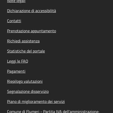
Note legali
Dichiarazione di accessibilità
Contatti
Prenotazione appuntamento
Richiedi assistenza
Statistiche del portale
Leggi le FAQ
Pagamenti
Riepilogo valutazioni
Segnalazione disservizio
Piano di miglioramento dei servizi
Comune di Flumeri - Partita IVA dell'amministrazione: