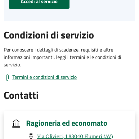
Accedi al servizio
Condizioni di servizio
Per conoscere i dettagli di scadenze, requisiti e altre
informazioni importanti, leggi i termini e le condizioni di
servizio.
Termini e condizioni di servizio
Contatti
Ragioneria ed economato
Via Olivieri, 1 83040 Flumeri (AV)