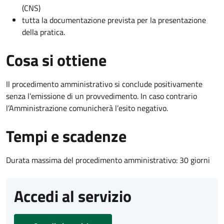
(CNS)
tutta la documentazione prevista per la presentazione
della pratica.
Cosa si ottiene
Il procedimento amministrativo si conclude positivamente
senza l’emissione di un provvedimento. In caso contrario
l’Amministrazione comunicherà l’esito negativo.
Tempi e scadenze
Durata massima del procedimento amministrativo: 30 giorni
Accedi al servizio