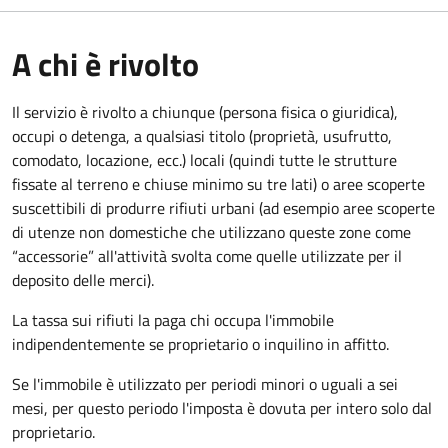
A chi è rivolto
Il servizio è rivolto a chiunque (persona fisica o giuridica)
,
occupi o detenga, a qualsiasi titolo (proprietà, usufrutto,
comodato, locazione, ecc.) locali (quindi tutte le strutture
fissate al terreno e chiuse minimo su tre lati) o aree scoperte
suscettibili di produrre rifiuti urbani (ad esempio aree scoperte
di utenze non domestiche che utilizzano queste zone come
“accessorie” all'attività svolta come quelle utilizzate per il
deposito delle merci).
La tassa sui rifiuti la paga chi occupa l'immobile
indipendentemente se proprietario o inquilino in affitto.
Se l'immobile è utilizzato per periodi minori o uguali a sei
mesi, per questo periodo l'imposta è dovuta per intero solo dal
proprietario.