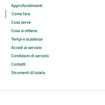
Approfondimenti
Come fare
Cosa serve
Cosa si ottiene
Tempi e scadenze
Accedi al servizio
Condizioni di servizio
Contatti
Strumenti di tutela