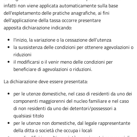
infatti non viene applicata automaticamente sulla base
dell'espletamento delle pratiche anagrafiche, ai fini
dell'applicazione della tassa occorre presentare
apposita dichiarazione indicando:
l'inizio, la variazione o la cessazione dell’utenza
la sussistenza delle condizioni per ottenere agevolazioni o
riduzioni
il modificarsi o il venir meno delle condizioni per
beneficiare di agevolazioni o riduzioni.
La dichiarazione deve essere presentata:
per le utenze domestiche, nel caso di residenti da uno dei
componenti maggiorenni del nucleo familiare e nel caso
di non residenti da uno dei detentori/possessori a
qualsiasi titolo
per le utenze non domestiche, dal legale rappresentante
della ditta o società che occupa i locali