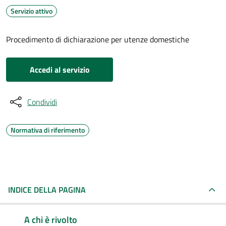
Servizio attivo
Procedimento di dichiarazione per utenze domestiche
Accedi al servizio
Condividi
Normativa di riferimento
INDICE DELLA PAGINA
A chi è rivolto