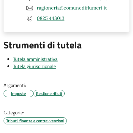
ragioneria@comunediflumeri.it
0825 443013
Strumenti di tutela
Tutela amministrativa
Tutela giurisdizionale
Argomenti:
Imposte
Gestione rifiuti
Categorie:
Tributi, finanze e contravvenzioni