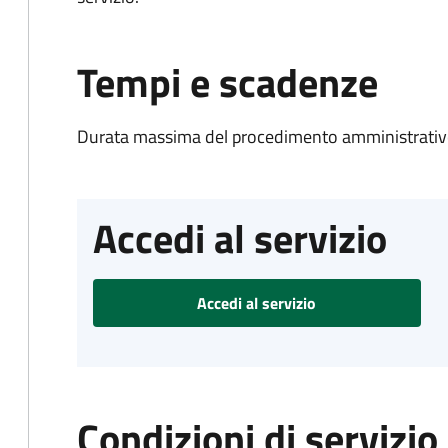
Tempi e scadenze
Durata massima del procedimento amministrativo
Accedi al servizio
Accedi al servizio
Condizioni di servizio