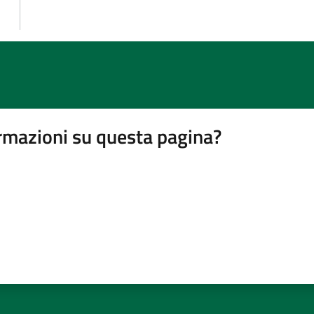
rmazioni su questa pagina?