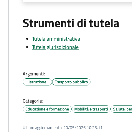
Strumenti di tutela
Tutela amministrativa
Tutela giurisdizionale
Argomenti:
Istruzione
Trasporto pubblico
Categorie:
Educazione e formazione
Mobilità e trasporti
Salute, be
Ultimo aggiornamento:
20/05/2026 10:25.11