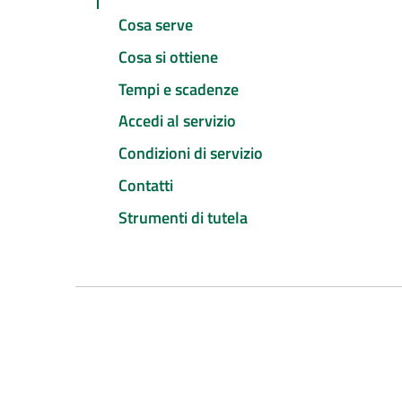
Cosa serve
Cosa si ottiene
Tempi e scadenze
Accedi al servizio
Condizioni di servizio
Contatti
Strumenti di tutela