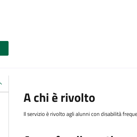
A chi è rivolto
Il servizio è rivolto agli alunni con disabilità frequ