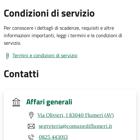
Condizioni di servizio
Per conoscere i dettagli di scadenze, requisiti e altre
informazioni importanti, leggi i termini e le condizioni di
servizio.
Termini e condizioni di servizio
Contatti
Affari generali
Via Olivieri, 1 83040 Flumeri (AV)
segreteria@comunediflumeri.it
0825 443013