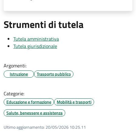
Strumenti di tutela
Tutela amministrativa
Tutela giurisdizionale
Argomenti:
Istruzione
Trasporto pubblico
Categorie:
Educazione e formazione
Mobilità e trasporti
Salute, benessere e assistenza
Ultimo aggiornamento:
20/05/2026 10:25.11