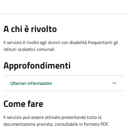
A chi è rivolto
Il servizio è rivolto agli alunni con disabilità frequentanti gli
istituti scolastici comunali.
Approfondimenti
Ulteriori informazioni
Come fare
Il servizio può essere attivato presentando tutta la
documentazione prevista, consultabile in formato PDF.