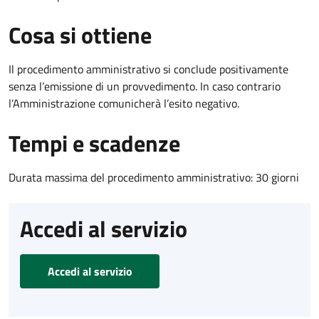
Cosa si ottiene
Il procedimento amministrativo si conclude positivamente
senza l’emissione di un provvedimento. In caso contrario
l’Amministrazione comunicherà l’esito negativo.
Tempi e scadenze
Durata massima del procedimento amministrativo: 30 giorni
Accedi al servizio
Accedi al servizio