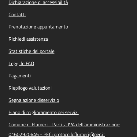
Dichiarazione di accessibilità
Contatti
Prenotazione appuntamento
Richiedi assistenza
Statistiche del portale
Leggi le FAQ
Pagamenti
Riepilogo valutazioni
Segnalazione disservizio
Piano di miglioramento dei servizi
Comune di Flumeri - Partita IVA dell'amministrazione:
01602920645 - PEC: protocolloflumeri@pec.it