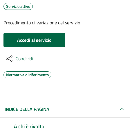
Servizio attivo
Procedimento di variazione del servizio
Accedi al servizio
Condividi
Normativa di riferimento
INDICE DELLA PAGINA
A chi è rivolto