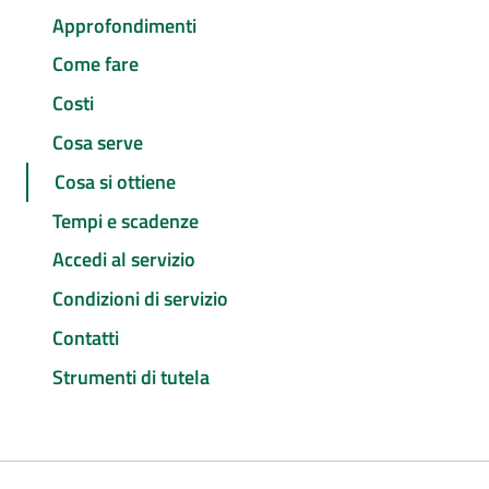
Approfondimenti
Come fare
Costi
Cosa serve
Cosa si ottiene
Tempi e scadenze
Accedi al servizio
Condizioni di servizio
Contatti
Strumenti di tutela