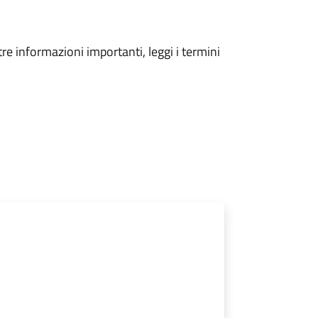
tre informazioni importanti, leggi i termini