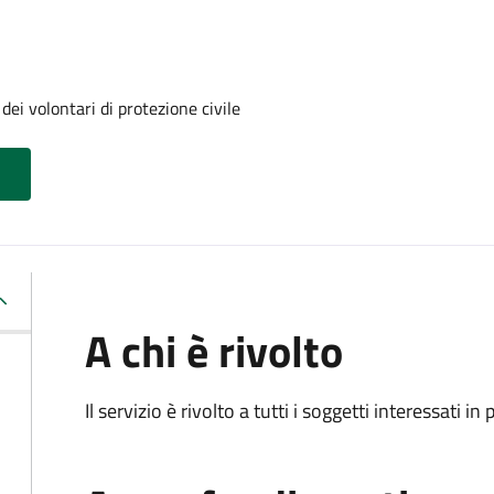
ei volontari di protezione civile
A chi è rivolto
Il servizio è rivolto a tutti i soggetti interessati in