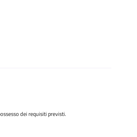
 possesso dei requisiti previsti.