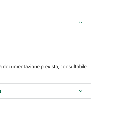
 la documentazione prevista, consultabile
e