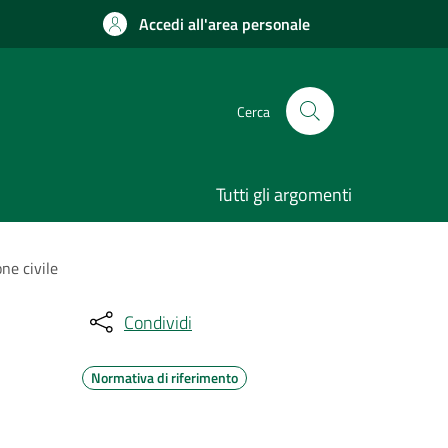
Accedi all'area personale
Cerca
Tutti gli argomenti
ne civile
Condividi
Normativa di riferimento