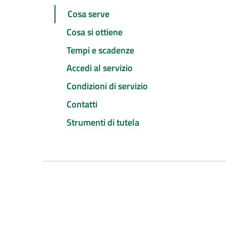
Cosa serve
Cosa si ottiene
Tempi e scadenze
Accedi al servizio
Condizioni di servizio
Contatti
Strumenti di tutela