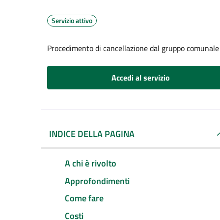
Servizio attivo
Procedimento di cancellazione dal gruppo comunale d
Accedi al servizio
INDICE DELLA PAGINA
A chi è rivolto
Approfondimenti
Come fare
Costi