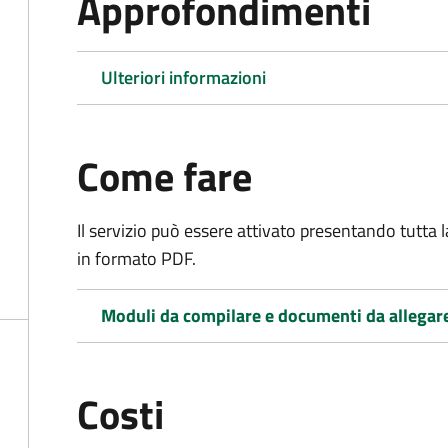
Approfondimenti
Ulteriori informazioni
Come fare
Il servizio può essere attivato presentando tutta
in formato PDF.
Moduli da compilare e documenti da allegar
Costi