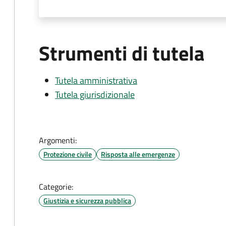
Strumenti di tutela
Tutela amministrativa
Tutela giurisdizionale
Argomenti:
Protezione civile
Risposta alle emergenze
Categorie:
Giustizia e sicurezza pubblica