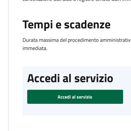
Tempi e scadenze
Durata massima del procedimento amministrativo
immediata.
Accedi al servizio
Accedi al servizio