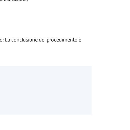
: La conclusione del procedimento è