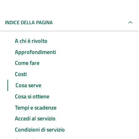
INDICE DELLA PAGINA
A chi è rivolto
Approfondimenti
Come fare
Costi
Cosa serve
Cosa si ottiene
Tempi e scadenze
Accedi al servizio
Condizioni di servizio