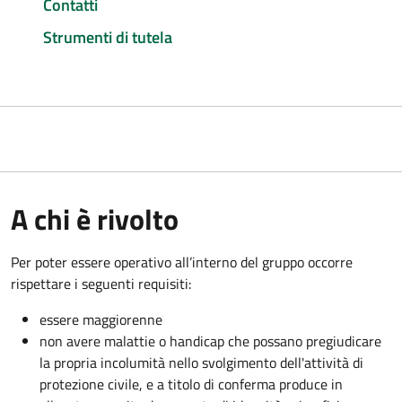
Contatti
Strumenti di tutela
A chi è rivolto
Per poter essere operativo all’interno del gruppo occorre
rispettare i seguenti requisiti:
essere maggiorenne
non avere malattie o handicap che possano pregiudicare
la propria incolumità nello svolgimento dell'attività di
protezione civile, e a titolo di conferma produce in