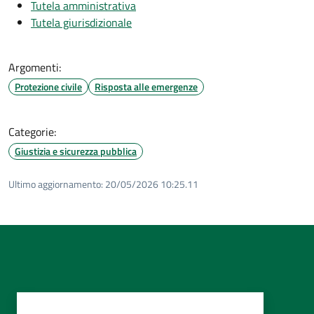
Tutela amministrativa
Tutela giurisdizionale
Argomenti:
Protezione civile
Risposta alle emergenze
Categorie:
Giustizia e sicurezza pubblica
Ultimo aggiornamento:
20/05/2026 10:25.11