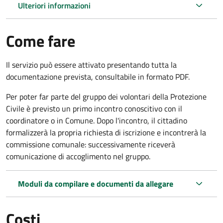
Ulteriori informazioni
Come fare
Il servizio può essere attivato presentando tutta la
documentazione prevista, consultabile in formato PDF.
Per poter far parte del gruppo dei volontari della Protezione
Civile è previsto un primo incontro conoscitivo con il
coordinatore o in Comune. Dopo l'incontro, il cittadino
formalizzerà la propria richiesta di iscrizione e incontrerà la
commissione comunale: successivamente riceverà
comunicazione di accoglimento nel gruppo.
Moduli da compilare e documenti da allegare
Costi