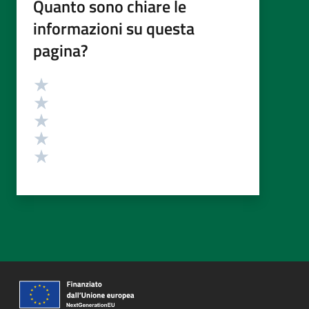
Quanto sono chiare le
informazioni su questa
pagina?
Valutazione
Valuta 5 stelle su 5
Valuta 4 stelle su 5
Valuta 3 stelle su 5
Valuta 2 stelle su 5
Valuta 1 stelle su 5