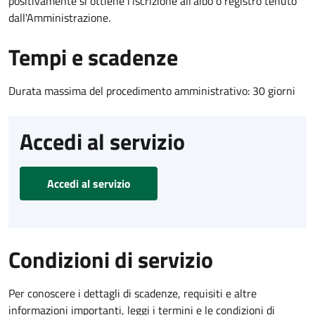
positivamente si ottiene l'iscrizione all'albo o registro tenuto
dall'Amministrazione.
Tempi e scadenze
Durata massima del procedimento amministrativo: 30 giorni
Accedi al servizio
Accedi al servizio
Condizioni di servizio
Per conoscere i dettagli di scadenze, requisiti e altre
informazioni importanti, leggi i termini e le condizioni di