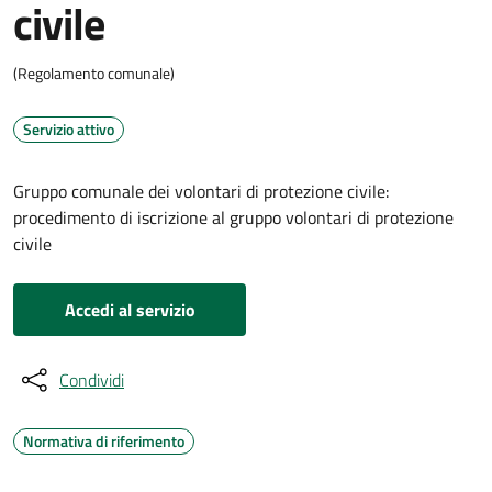
civile
(Regolamento comunale)
Servizio attivo
Gruppo comunale dei volontari di protezione civile:
procedimento di iscrizione al gruppo volontari di protezione
civile
Accedi al servizio
Condividi
Normativa di riferimento