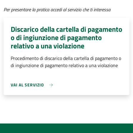
Per presentare la pratica accedi al servizio che ti interessa
Discarico della cartella di pagamento
o di ingiunzione di pagamento
relativo a una violazione
Procedimento di discarico della cartella di pagamento o
di ingiunzione di pagamento relativo a una violazione
VAI AL SERVIZIO