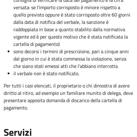
consiglia di verificare la data del pagamento e la cifra
versata: se l'importo corrisposto è minore rispetto a
quello previsto oppure è stato corrisposto oltre 60 giorni
dalla data di notifica del verbale, la sanzione è
raddoppiata in base a quanto stabilito dalla normativa
vigente ed è per questo motivo che è stata notificata la
cartella di pagamento)
sono decorsi i termini di prescrizione, pari a cinque anni
dal giorno in cui è stata commessa la violazione, senza
che siano stati emessi atti che l'abbiano interrotta
il verbale non è stato notificato.
Per tutti i casi elencati, il proprietario o chi dimostra di avere
diritto al ritiro, ad esempio un familiare munito di delega, deve
presentare apposita domanda di discarico della cartella di
pagamento.
Servizi