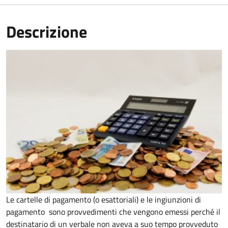
Descrizione
Le cartelle di pagamento (o esattoriali) e le ingiunzioni di
pagamento sono provvedimenti che vengono emessi perché il
destinatario di un verbale non aveva a suo tempo provveduto