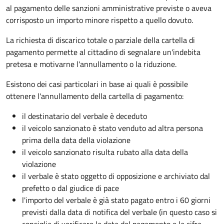
al pagamento delle sanzioni amministrative previste o aveva
corrisposto un importo minore rispetto a quello dovuto.
La richiesta di discarico totale o parziale della cartella di
pagamento permette al cittadino di segnalare un'indebita
pretesa e motivarne l'annullamento o la riduzione.
Esistono dei casi particolari in base ai quali è possibile
ottenere l'annullamento della cartella di pagamento:
il destinatario del verbale è deceduto
il veicolo sanzionato è stato venduto ad altra persona
prima della data della violazione
il veicolo sanzionato risulta rubato alla data della
violazione
il verbale è stato oggetto di opposizione e archiviato dal
prefetto o dal giudice di pace
l'importo del verbale è già stato pagato entro i 60 giorni
previsti dalla data di notifica del verbale (in questo caso si