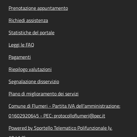
Prenotazione appuntamento
Richiedi assistenza
Statistiche del portale
Leggi le FAQ
Pagamenti
Riepilogo valutazioni
Segnalazione disservizio
Piano di miglioramento dei servizi
Comune di Flumeri - Partita IVA dell'amministrazione:
01602920645 - PEC: protocolloflumeri@pec.it
Powered by Sportello Telematico Polifunzionale (v.