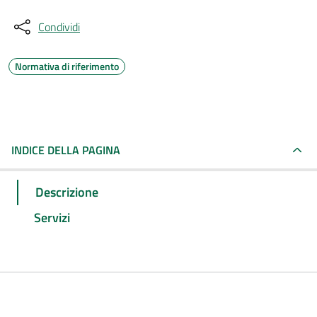
Condividi
Normativa di riferimento
INDICE DELLA PAGINA
Descrizione
Servizi