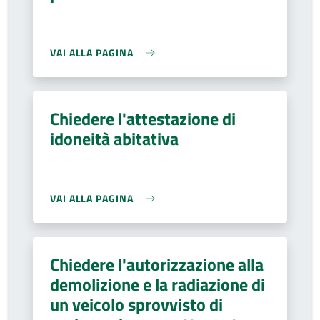
VAI ALLA PAGINA
Chiedere l'attestazione di
idoneità abitativa
VAI ALLA PAGINA
Chiedere l'autorizzazione alla
demolizione e la radiazione di
un veicolo sprovvisto di