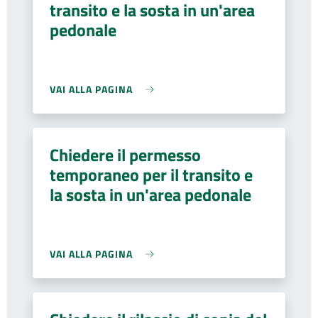
transito e la sosta in un'area
pedonale
VAI ALLA PAGINA
Chiedere il permesso
temporaneo per il transito e
la sosta in un'area pedonale
VAI ALLA PAGINA