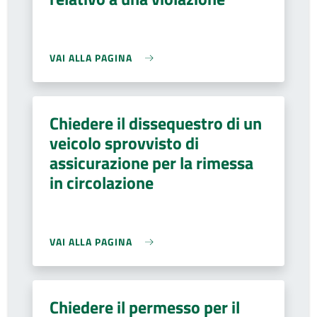
VAI ALLA PAGINA
Chiedere il dissequestro di un
veicolo sprovvisto di
assicurazione per la rimessa
in circolazione
VAI ALLA PAGINA
Chiedere il permesso per il