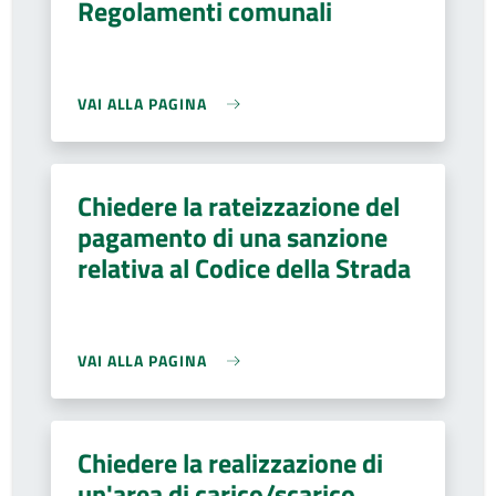
Regolamenti comunali
VAI ALLA PAGINA
Chiedere la rateizzazione del
pagamento di una sanzione
relativa al Codice della Strada
VAI ALLA PAGINA
Chiedere la realizzazione di
un'area di carico/scarico