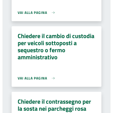
VAI ALLA PAGINA
Chiedere il cambio di custodia
per veicoli sottoposti a
sequestro o fermo
amministrativo
VAI ALLA PAGINA
Chiedere il contrassegno per
la sosta nei parcheggi rosa