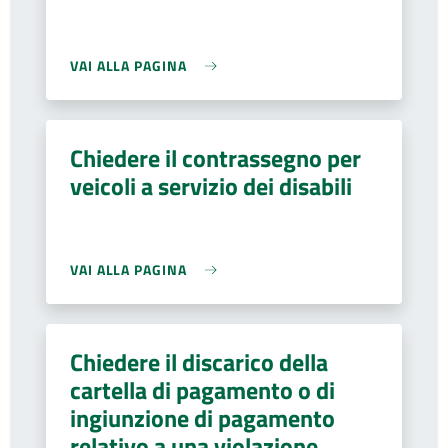
VAI ALLA PAGINA
Chiedere il contrassegno per
veicoli a servizio dei disabili
VAI ALLA PAGINA
Chiedere il discarico della
cartella di pagamento o di
ingiunzione di pagamento
relativo a una violazione