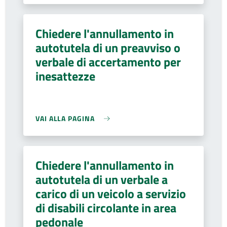
Chiedere l'annullamento in
autotutela di un preavviso o
verbale di accertamento per
inesattezze
VAI ALLA PAGINA
Chiedere l'annullamento in
autotutela di un verbale a
carico di un veicolo a servizio
di disabili circolante in area
pedonale