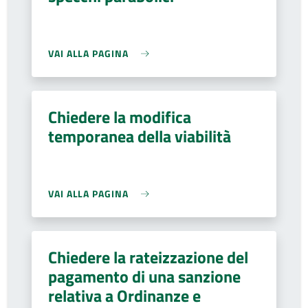
VAI ALLA PAGINA
Chiedere la modifica
temporanea della viabilità
VAI ALLA PAGINA
Chiedere la rateizzazione del
pagamento di una sanzione
relativa a Ordinanze e