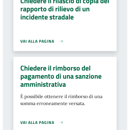
Chiedere il rilascio di copia del
rapporto di rilievo di un
incidente stradale
VAI ALLA PAGINA
Chiedere il rimborso del
pagamento di una sanzione
amministrativa
È possibile ottenere il rimborso di una
somma erroneamente versata.
VAI ALLA PAGINA