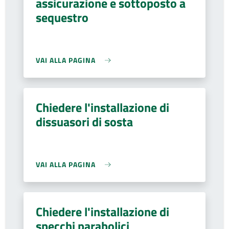
assicurazione e sottoposto a
sequestro
VAI ALLA PAGINA
Chiedere l'installazione di
dissuasori di sosta
VAI ALLA PAGINA
Chiedere l'installazione di
specchi parabolici