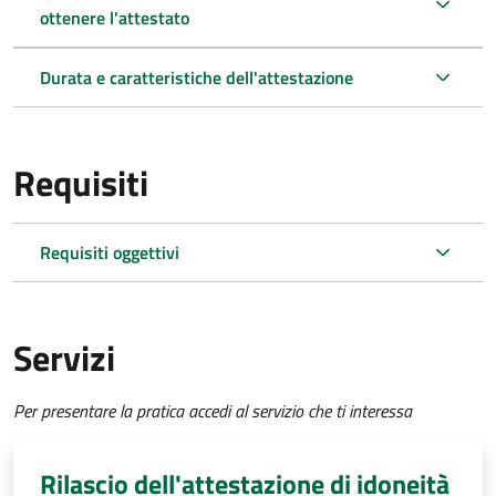
ottenere l'attestato
Durata e caratteristiche dell'attestazione
Requisiti
Requisiti oggettivi
Servizi
Per presentare la pratica accedi al servizio che ti interessa
Rilascio dell'attestazione di idoneità