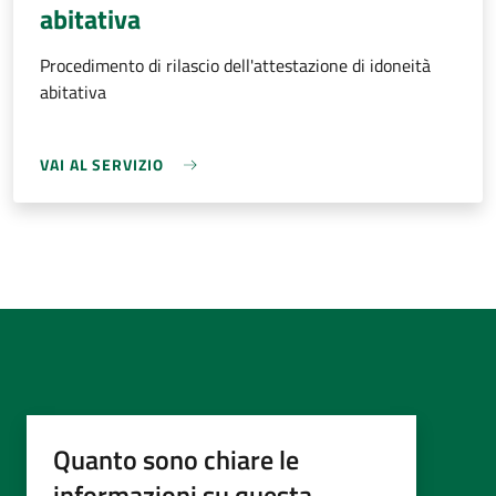
abitativa
Procedimento di rilascio dell'attestazione di idoneità
abitativa
VAI AL SERVIZIO
Quanto sono chiare le
informazioni su questa