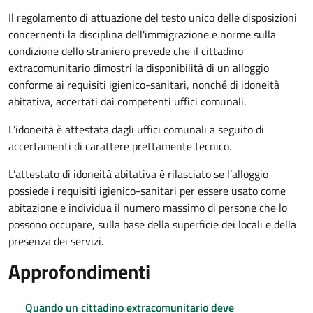
Il regolamento di attuazione del testo unico delle disposizioni
concernenti la disciplina dell'immigrazione e norme sulla
condizione dello straniero prevede che il cittadino
extracomunitario dimostri la disponibilità di un alloggio
conforme ai requisiti igienico-sanitari, nonché di idoneità
abitativa, accertati dai competenti uffici comunali.
L’idoneità è attestata dagli uffici comunali a seguito di
accertamenti di carattere prettamente tecnico.
L’attestato di idoneità abitativa è rilasciato se l’alloggio
possiede i requisiti igienico-sanitari per essere usato come
abitazione e individua il numero massimo di persone che lo
possono occupare, sulla base della superficie dei locali e della
presenza dei servizi.
Approfondimenti
Quando un cittadino extracomunitario deve