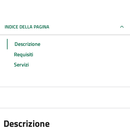
INDICE DELLA PAGINA
Descrizione
Requisiti
Servizi
Descrizione