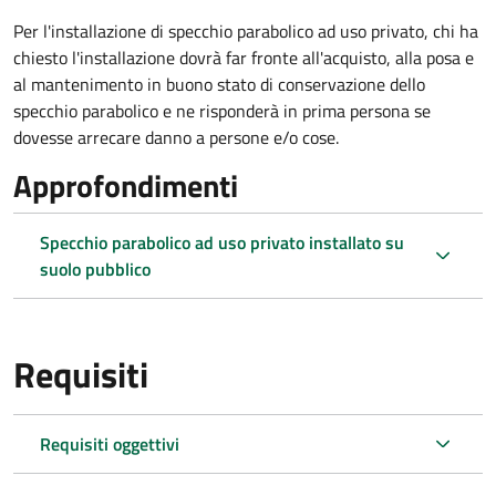
Per l'installazione di specchio parabolico ad uso privato, chi ha
chiesto l'installazione dovrà far fronte all'acquisto, alla posa e
al mantenimento in buono stato di conservazione dello
specchio parabolico e ne risponderà in prima persona se
dovesse arrecare danno a persone e/o cose.
Approfondimenti
Specchio parabolico ad uso privato installato su
suolo pubblico
Requisiti
Requisiti oggettivi