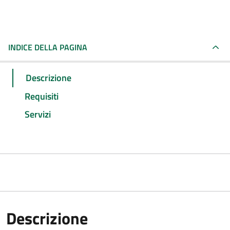
INDICE DELLA PAGINA
Descrizione
Requisiti
Servizi
Descrizione