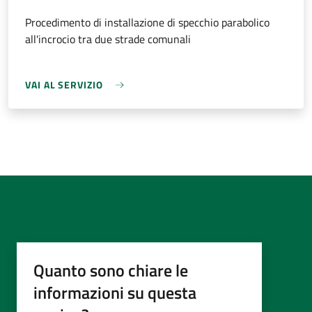
Procedimento di installazione di specchio parabolico
all'incrocio tra due strade comunali
VAI AL SERVIZIO
Quanto sono chiare le
informazioni su questa