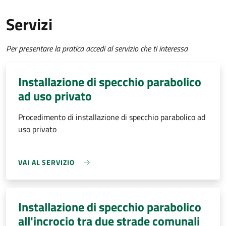
Servizi
Per presentare la pratica accedi al servizio che ti interessa
Installazione di specchio parabolico
ad uso privato
Procedimento di installazione di specchio parabolico ad
uso privato
VAI AL SERVIZIO
Installazione di specchio parabolico
all'incrocio tra due strade comunali