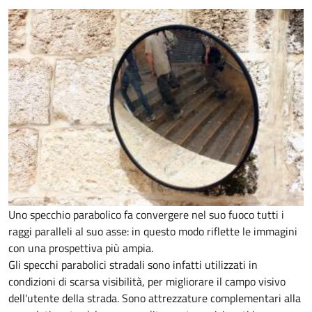
Uno specchio parabolico fa convergere nel suo fuoco tutti i
raggi paralleli al suo asse: in questo modo riflette le immagini
con una prospettiva più ampia.
Gli specchi parabolici stradali sono infatti utilizzati in
condizioni di scarsa visibilità, per migliorare il campo visivo
dell'utente della strada. Sono attrezzature complementari alla